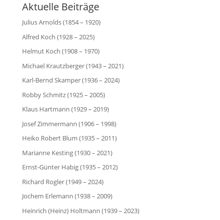
Aktuelle Beiträge
Julius Arnolds (1854 – 1920)
Alfred Koch (1928 – 2025)
Helmut Koch (1908 – 1970)
Michael Krautzberger (1943 – 2021)
Karl-Bernd Skamper (1936 – 2024)
Robby Schmitz (1925 – 2005)
Klaus Hartmann (1929 – 2019)
Josef Zimmermann (1906 – 1998)
Heiko Robert Blum (1935 – 2011)
Marianne Kesting (1930 – 2021)
Ernst-Günter Habig (1935 – 2012)
Richard Rogler (1949 – 2024)
Jochem Erlemann (1938 – 2009)
Heinrich (Heinz) Holtmann (1939 – 2023)