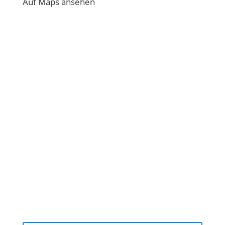
Auf Maps ansehen