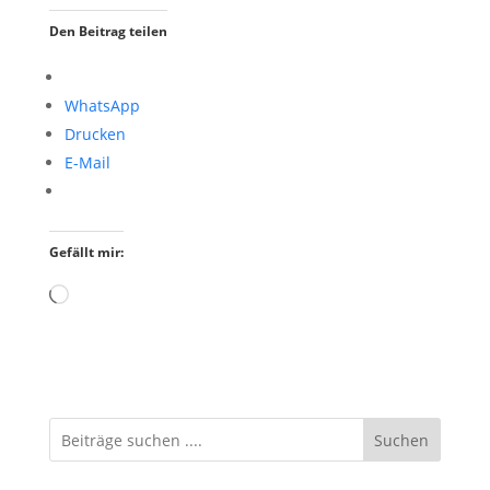
Den Beitrag teilen
WhatsApp
Drucken
E-Mail
Gefällt mir:
Wird
geladen …
Suchen