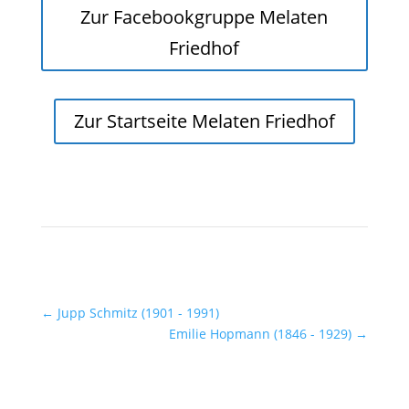
Zur Facebookgruppe Melaten
Friedhof
Zur Startseite Melaten Friedhof
←
Jupp Schmitz (1901 - 1991)
Emilie Hopmann (1846 - 1929)
→