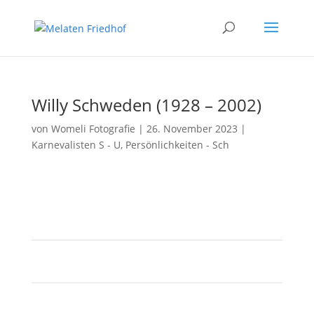
Willy Schweden (1928 – 2002)
von
Womeli Fotografie
|
26. November 2023
|
Karnevalisten S - U
,
Persönlichkeiten - Sch