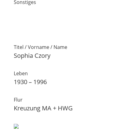
Sonstiges
Titel / Vorname / Name
Sophia Czory
Leben
1930 – 1996
Flur
Kreuzung MA + HWG