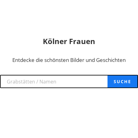
Kölner Frauen
Entdecke die schönsten Bilder und Geschichten