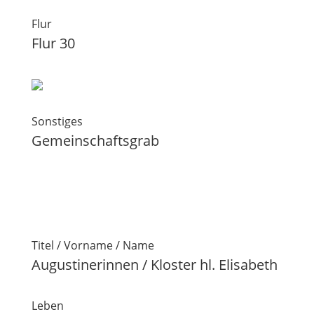
Flur
Flur 30
Sonstiges
Gemeinschaftsgrab
Titel / Vorname / Name
Augustinerinnen / Kloster hl. Elisabeth
Leben