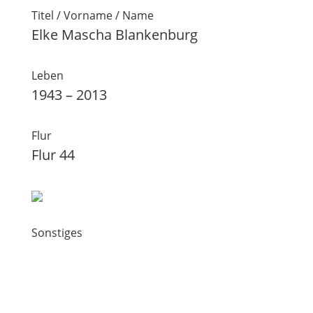
Titel / Vorname / Name
Elke Mascha Blankenburg
Leben
1943 – 2013
Flur
Flur 44
Sonstiges