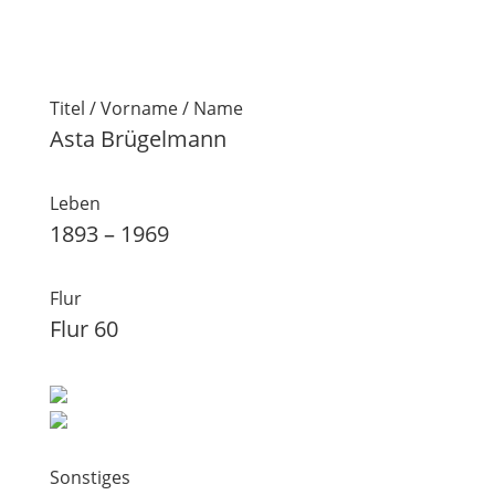
Titel / Vorname / Name
Asta Brügelmann
Leben
1893 – 1969
Flur
Flur 60
Sonstiges