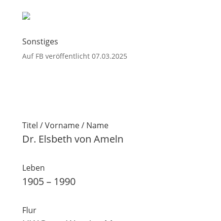
Sonstiges
Auf FB veröffentlicht 07.03.2025
Titel / Vorname / Name
Dr. Elsbeth von Ameln
Leben
1905 – 1990
Flur