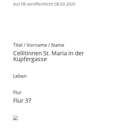
Auf FB veröffentlicht 08.03.2025
Titel / Vorname / Name
Cellitinnen St. Maria in der
Kupfergasse
Leben
Flur
Flur 37