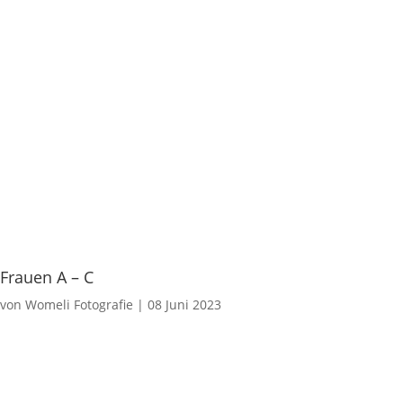
Frauen A – C
von
Womeli Fotografie
|
08 Juni 2023