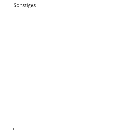
Sonstiges
Impressum