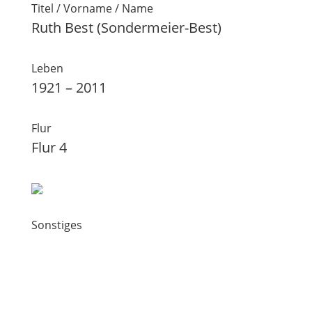
Titel / Vorname / Name
Ruth Best (Sondermeier-Best)
Leben
1921 – 2011
Flur
Flur 4
Sonstiges