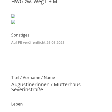
HWG zw. Weg L + M
Sonstiges
Auf FB veröffentlicht 26.05.2025
Titel / Vorname / Name
Augustinerinnen / Mutterhaus
Severinstraße
Leben