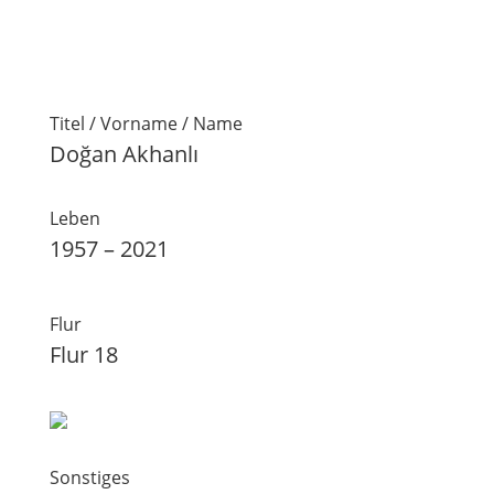
Titel / Vorname / Name
Doğan Akhanlı
Leben
1957 – 2021
Flur
Flur 18
Sonstiges