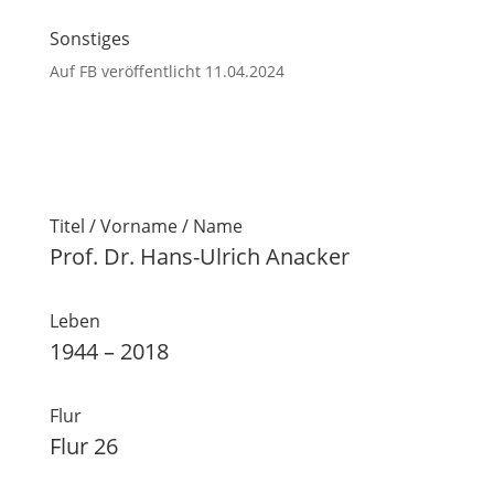
Sonstiges
Auf FB veröffentlicht 11.04.2024
Titel / Vorname / Name
Prof. Dr. Hans-Ulrich Anacker
Leben
1944 – 2018
Flur
Flur 26