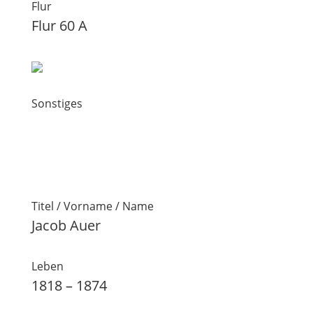
Flur
Flur 60 A
Sonstiges
Titel / Vorname / Name
Jacob Auer
Leben
1818 – 1874