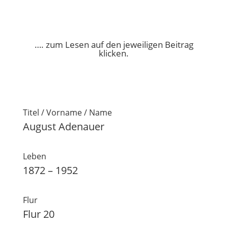
…. zum Lesen auf den jeweiligen Beitrag
klicken.
Titel / Vorname / Name
August Adenauer
Leben
1872 – 1952
Flur
Flur 20