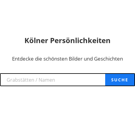
Kölner Persönlichkeiten
Entdecke die schönsten Bilder und Geschichten