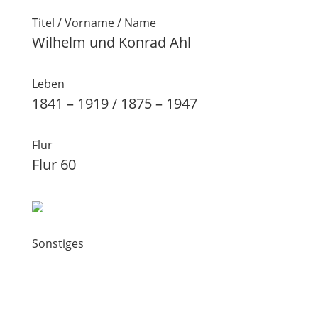
Titel / Vorname / Name
Wilhelm und Konrad Ahl
Leben
1841 – 1919 / 1875 – 1947
Flur
Flur 60
Sonstiges