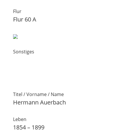
Flur
Flur 60 A
Sonstiges
Titel / Vorname / Name
Hermann Auerbach
Leben
1854 – 1899