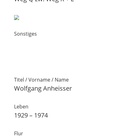
Sonstiges
Titel / Vorname / Name
Wolfgang Anheisser
Leben
1929 – 1974
Flur