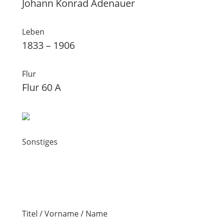
Johann Konrad Adenauer
Leben
1833 – 1906
Flur
Flur 60 A
Sonstiges
Titel / Vorname / Name