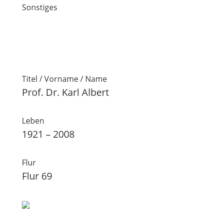
Sonstiges
Titel / Vorname / Name
Prof. Dr. Karl Albert
Leben
1921 – 2008
Flur
Flur 69