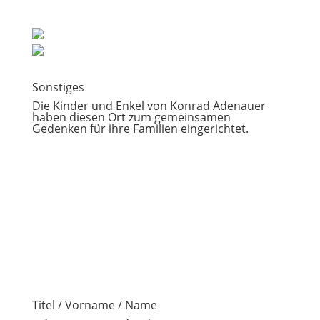
Sonstiges
Die Kinder und Enkel von Konrad Adenauer
haben diesen Ort zum gemeinsamen
Gedenken für ihre Familien eingerichtet.
Titel / Vorname / Name