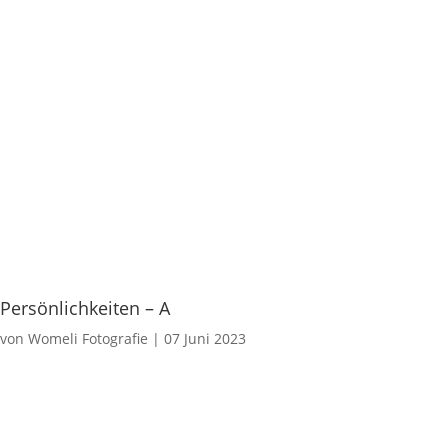
Persönlichkeiten – A
von
Womeli Fotografie
|
07 Juni 2023