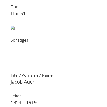
Flur
Flur 61
Sonstiges
Titel / Vorname / Name
Jacob Auer
Leben
1854 – 1919