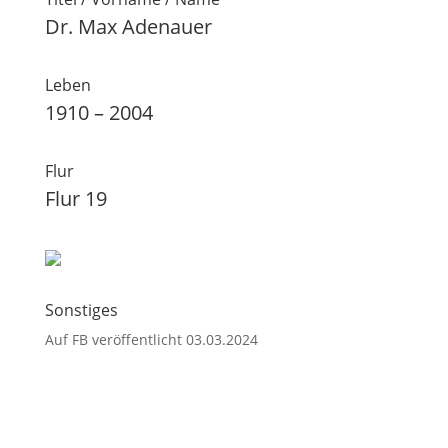
Dr. Max Adenauer
Leben
1910 – 2004
Flur
Flur 19
Sonstiges
Auf FB veröffentlicht 03.03.2024