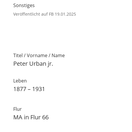
Sonstiges
Veröffentlicht auf FB 19.01.2025
Titel / Vorname / Name
Peter Urban jr.
Leben
1877 – 1931
Flur
MA in Flur 66