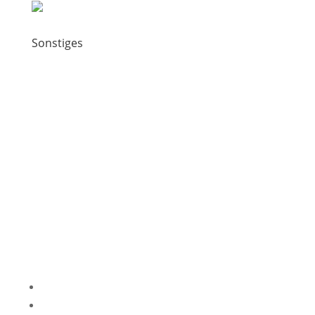
Sonstiges
Impressum
Datenschutzerklärung