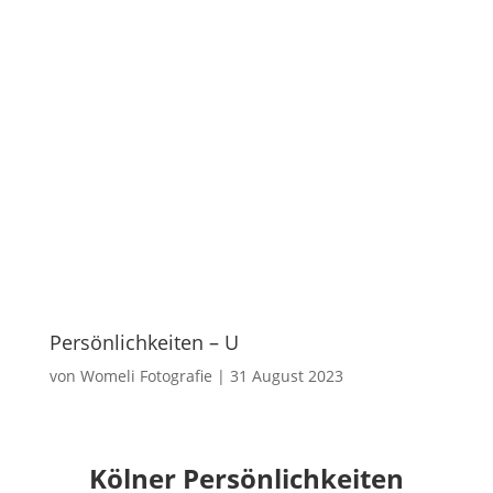
Persönlichkeiten – U
von
Womeli Fotografie
|
31 August 2023
Kölner Persönlichkeiten