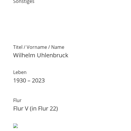
Sonstiges
Titel / Vorname / Name
Wilhelm Uhlenbruck
Leben
1930 – 2023
Flur
Flur V (in Flur 22)