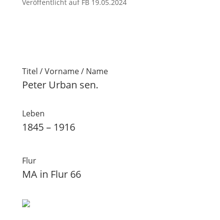
Veröffentlicht auf FB 19.05.2024
Titel / Vorname / Name
Peter Urban sen.
Leben
1845 – 1916
Flur
MA in Flur 66