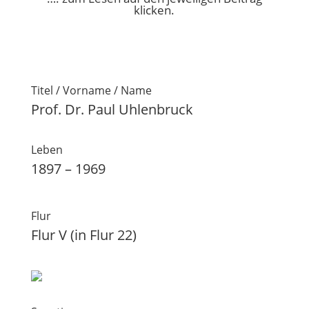
klicken.
Titel / Vorname / Name
Prof. Dr. Paul Uhlenbruck
Leben
1897 – 1969
Flur
Flur V (in Flur 22)