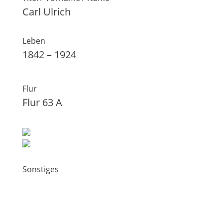
Carl Ulrich
Leben
1842 – 1924
Flur
Flur 63 A
Sonstiges