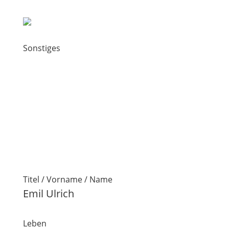
Sonstiges
Titel / Vorname / Name
Emil Ulrich
Leben