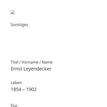
Sonstiges
Titel / Vorname / Name
Ernst Leyendecker
Leben
1854 – 1902
Flur