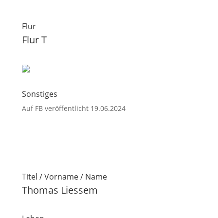
Flur
Flur T
Sonstiges
Auf FB veröffentlicht 19.06.2024
Titel / Vorname / Name
Thomas Liessem