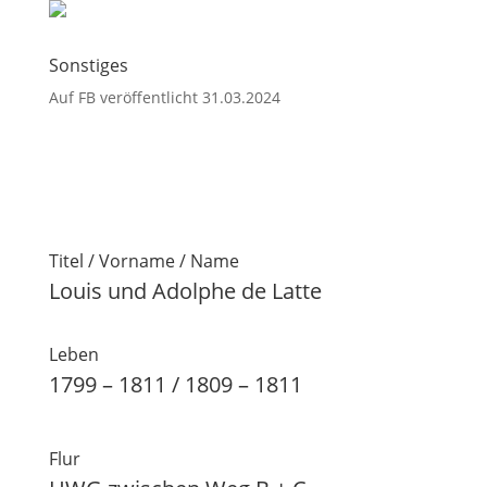
Sonstiges
Auf FB veröffentlicht 31.03.2024
Titel / Vorname / Name
Louis und Adolphe de Latte
Leben
1799 – 1811 / 1809 – 1811
Flur