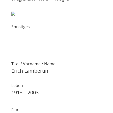
Sonstiges
Titel / Vorname / Name
Erich Lambertin
Leben
1913 – 2003
Flur