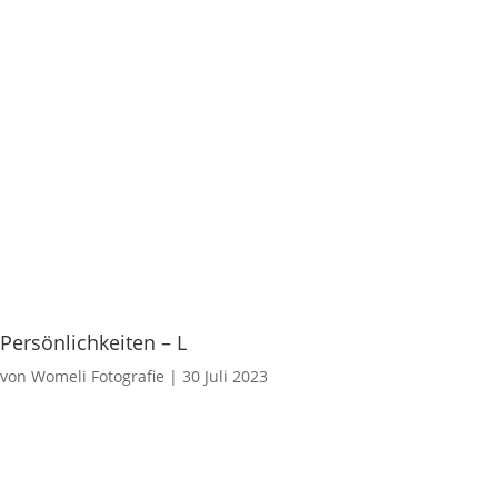
Persönlichkeiten – L
von
Womeli Fotografie
|
30 Juli 2023