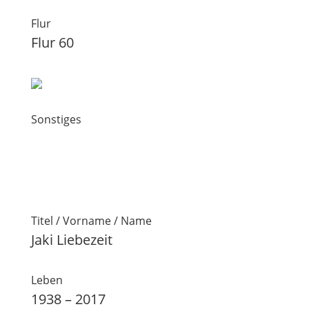
Flur
Flur 60
Sonstiges
Titel / Vorname / Name
Jaki Liebezeit
Leben
1938 – 2017