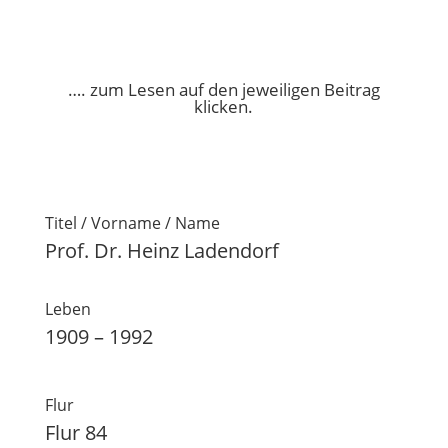
…. zum Lesen auf den jeweiligen Beitrag
klicken.
Titel / Vorname / Name
Prof. Dr. Heinz Ladendorf
Leben
1909 – 1992
Flur
Flur 84