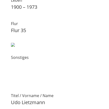
Leben
1900 – 1973
Flur
Flur 35
Sonstiges
Titel / Vorname / Name
Udo Lietzmann