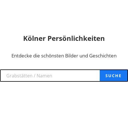
Kölner Persönlichkeiten
Entdecke die schönsten Bilder und Geschichten