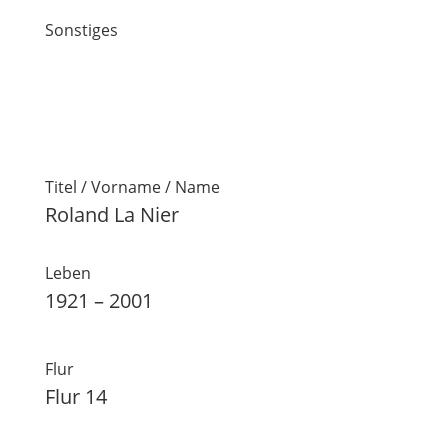
Sonstiges
Titel / Vorname / Name
Roland La Nier
Leben
1921 – 2001
Flur
Flur 14