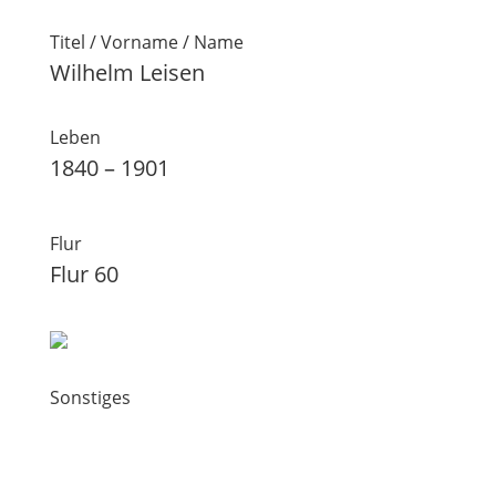
Titel / Vorname / Name
Wilhelm Leisen
Leben
1840 – 1901
Flur
Flur 60
Sonstiges