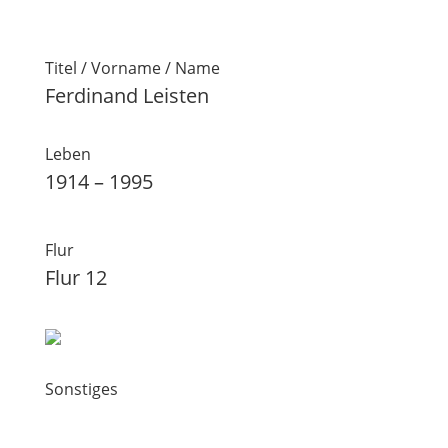
Titel / Vorname / Name
Ferdinand Leisten
Leben
1914 – 1995
Flur
Flur 12
Sonstiges