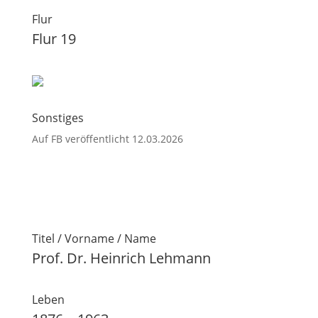
Flur
Flur 19
Sonstiges
Auf FB veröffentlicht 12.03.2026
Titel / Vorname / Name
Prof. Dr. Heinrich Lehmann
Leben