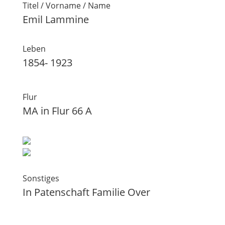
Titel / Vorname / Name
Emil Lammine
Leben
1854- 1923
Flur
MA in Flur 66 A
Sonstiges
In Patenschaft Familie Over