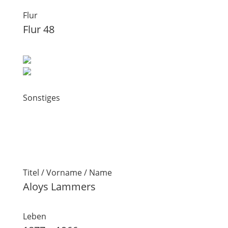
Flur
Flur 48
Sonstiges
Titel / Vorname / Name
Aloys Lammers
Leben