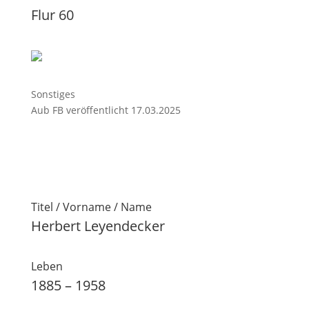
Flur 60
Sonstiges
Aub FB veröffentlicht 17.03.2025
Titel / Vorname / Name
Herbert Leyendecker
Leben
1885 – 1958