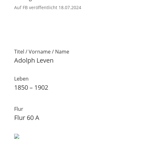
Auf FB veröffentlicht 18.07.2024
Titel / Vorname / Name
Adolph Leven
Leben
1850 – 1902
Flur
Flur 60 A