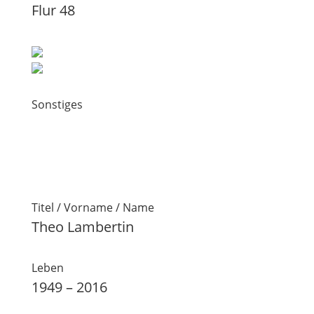
Flur 48
Sonstiges
Titel / Vorname / Name
Theo Lambertin
Leben
1949 – 2016