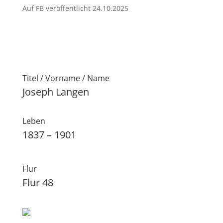
Auf FB veröffentlicht 24.10.2025
Titel / Vorname / Name
Joseph Langen
Leben
1837 – 1901
Flur
Flur 48