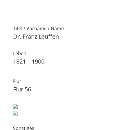
Titel / Vorname / Name
Dr. Franz Leuffen
Leben
1821 – 1900
Flur
Flur 56
Sonstiges