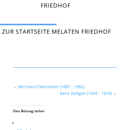
FRIEDHOF
ZUR STARTSEITE MELATEN FRIEDHOF
←
Bernhard Deermann (1887 - 1982)
René Deltgen (1909 - 1979)
→
Den Beitrag teilen