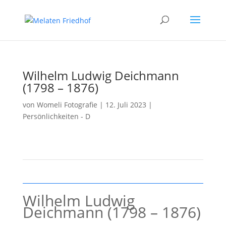
Wilhelm Ludwig Deichmann
(1798 – 1876)
von
Womeli Fotografie
|
12. Juli 2023
|
Persönlichkeiten - D
Wilhelm Ludwig
Deichmann (1798 – 1876)