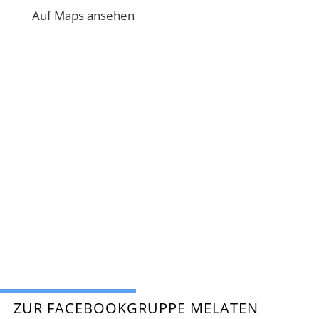
Auf Maps ansehen
ZUR FACEBOOKGRUPPE MELATEN