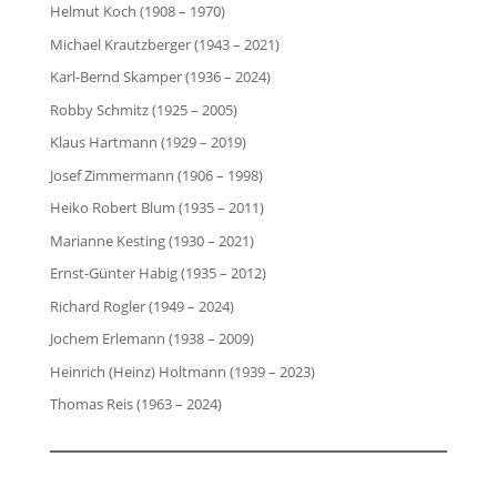
Helmut Koch (1908 – 1970)
Michael Krautzberger (1943 – 2021)
Karl-Bernd Skamper (1936 – 2024)
Robby Schmitz (1925 – 2005)
Klaus Hartmann (1929 – 2019)
Josef Zimmermann (1906 – 1998)
Heiko Robert Blum (1935 – 2011)
Marianne Kesting (1930 – 2021)
Ernst-Günter Habig (1935 – 2012)
Richard Rogler (1949 – 2024)
Jochem Erlemann (1938 – 2009)
Heinrich (Heinz) Holtmann (1939 – 2023)
Thomas Reis (1963 – 2024)