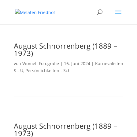
August Schnorrenberg (1889 –
1973)
von
Womeli Fotografie
|
16. Juni 2024
|
Karnevalisten
S - U
,
Persönlichkeiten - Sch
August Schnorrenberg (1889 –
1973)