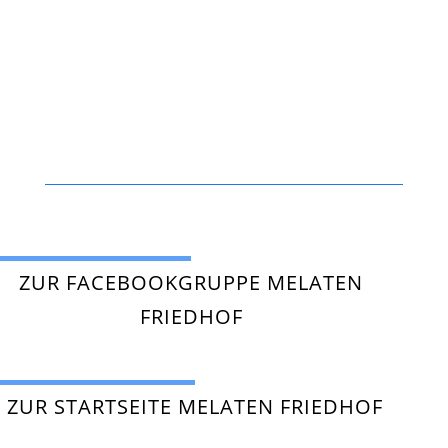
ZUR FACEBOOKGRUPPE MELATEN
FRIEDHOF
ZUR STARTSEITE MELATEN FRIEDHOF