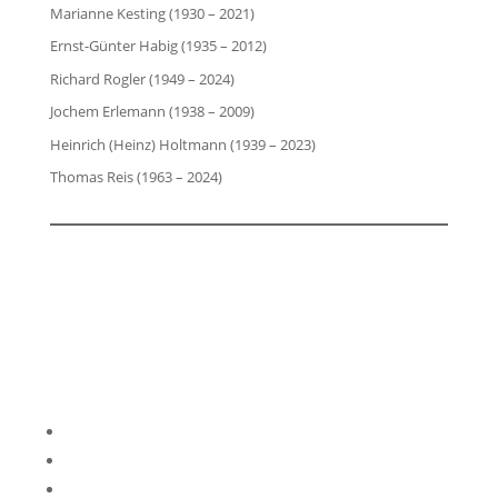
Marianne Kesting (1930 – 2021)
Ernst-Günter Habig (1935 – 2012)
Richard Rogler (1949 – 2024)
Jochem Erlemann (1938 – 2009)
Heinrich (Heinz) Holtmann (1939 – 2023)
Thomas Reis (1963 – 2024)
Impressum
Datenschutzerklärung
Kontakt