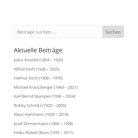
Suchen
Aktuelle Beiträge
Julius Arnolds (1854 – 1920)
Alfred Koch (1928 – 2025)
Helmut Koch (1908 – 1970)
Michael Krautzberger (1943 – 2021)
Karl-Bernd Skamper (1936 – 2024)
Robby Schmitz (1925 – 2005)
Klaus Hartmann (1929 – 2019)
Josef Zimmermann (1906 – 1998)
Heiko Robert Blum (1935 – 2011)