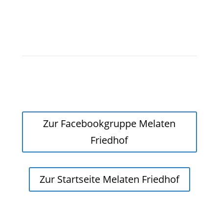
Zur Facebookgruppe Melaten
Friedhof
Zur Startseite Melaten Friedhof