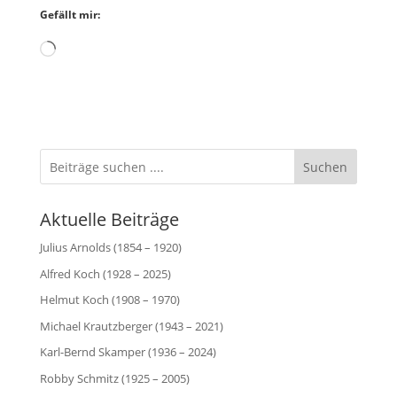
Gefällt mir:
Wird
geladen …
Suchen
Aktuelle Beiträge
Julius Arnolds (1854 – 1920)
Alfred Koch (1928 – 2025)
Helmut Koch (1908 – 1970)
Michael Krautzberger (1943 – 2021)
Karl-Bernd Skamper (1936 – 2024)
Robby Schmitz (1925 – 2005)