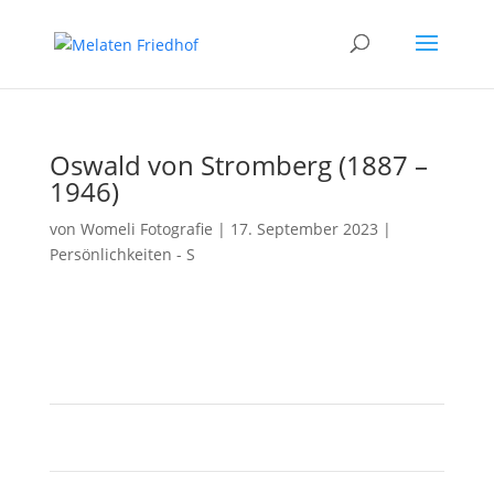
Oswald von Stromberg (1887 –
1946)
von
Womeli Fotografie
|
17. September 2023
|
Persönlichkeiten - S