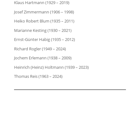
Klaus Hartmann (1929 – 2019)
Josef Zimmermann (1906 – 1998)
Heiko Robert Blum (1935 – 2011)
Marianne Kesting (1930 – 2021)
Ernst-Günter Habig (1935 – 2012)
Richard Rogler (1949 – 2024)
Jochem Erlemann (1938 – 2009)
Heinrich (Heinz) Holtmann (1939 – 2023)
Thomas Reis (1963 – 2024)