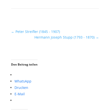
←
Peter Streifler (1845 - 1907)
Hermann Joseph Stupp (1793 - 1870)
→
Den Beitrag teilen
WhatsApp
Drucken
E-Mail