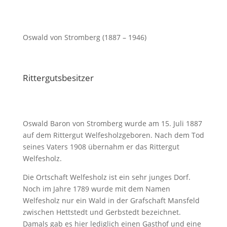
Oswald von Stromberg (1887 – 1946)
Rittergutsbesitzer
Oswald Baron von Stromberg wurde am 15. Juli 1887
auf dem Rittergut Welfesholzgeboren. Nach dem Tod
seines Vaters 1908 übernahm er das Rittergut
Welfesholz.
Die Ortschaft Welfesholz ist ein sehr junges Dorf.
Noch im Jahre 1789 wurde mit dem Namen
Welfesholz nur ein Wald in der Grafschaft Mansfeld
zwischen Hettstedt und Gerbstedt bezeichnet.
Damals gab es hier lediglich einen Gasthof und eine