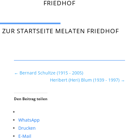
FRIEDHOF
ZUR STARTSEITE MELATEN FRIEDHOF
←
Bernard Schultze (1915 - 2005)
Heribert (Heri) Blum (1939 - 1997)
→
Den Beitrag teilen
WhatsApp
Drucken
E-Mail