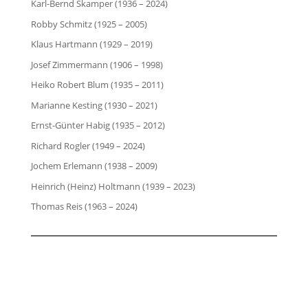
Karl-Bernd Skamper (1936 – 2024)
Robby Schmitz (1925 – 2005)
Klaus Hartmann (1929 – 2019)
Josef Zimmermann (1906 – 1998)
Heiko Robert Blum (1935 – 2011)
Marianne Kesting (1930 – 2021)
Ernst-Günter Habig (1935 – 2012)
Richard Rogler (1949 – 2024)
Jochem Erlemann (1938 – 2009)
Heinrich (Heinz) Holtmann (1939 – 2023)
Thomas Reis (1963 – 2024)