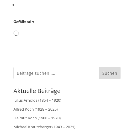
Gefällt mir:
Wird
geladen …
Suchen
Aktuelle Beiträge
Julius Arnolds (1854 – 1920)
Alfred Koch (1928 – 2025)
Helmut Koch (1908 – 1970)
Michael Krautzberger (1943 – 2021)