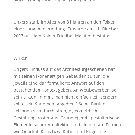
Ungers starb im Alter von 81 Jahren an den Folgen
einer Lungenentzündung. Er wurde am 11. Oktober
2007 auf dem Kölner Friedhof Melaten bestattet.
Wirken
Ungers Einfluss auf das Architekturgeschehen hat
mit seinen ikonenartigen Gebäuden zu tun, die
jeweils eine klar formulierte Antwort auf den
bestehenden Kontext geben. An Wettbewerben, so
sein Diktum, nimmt man nicht einfach teil, sondern
sollte „ein Statement abgeben.“ Seine Bauten
zeichnen sich durch strenge geometrische
Gestaltungsraster aus. Grundlegende gestalterische
Elemente seiner Architektur sind elementare Formen
wie Quadrat, Kreis bzw. Kubus und Kugel, die