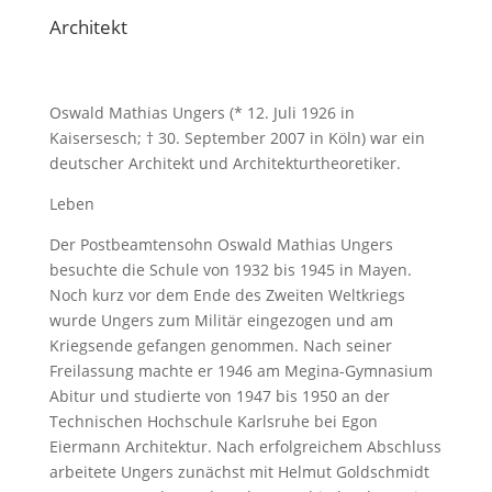
Architekt
Oswald Mathias Ungers (* 12. Juli 1926 in
Kaisersesch; † 30. September 2007 in Köln) war ein
deutscher Architekt und Architekturtheoretiker.
Leben
Der Postbeamtensohn Oswald Mathias Ungers
besuchte die Schule von 1932 bis 1945 in Mayen.
Noch kurz vor dem Ende des Zweiten Weltkriegs
wurde Ungers zum Militär eingezogen und am
Kriegsende gefangen genommen. Nach seiner
Freilassung machte er 1946 am Megina-Gymnasium
Abitur und studierte von 1947 bis 1950 an der
Technischen Hochschule Karlsruhe bei Egon
Eiermann Architektur. Nach erfolgreichem Abschluss
arbeitete Ungers zunächst mit Helmut Goldschmidt