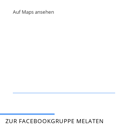
Auf Maps ansehen
ZUR FACEBOOKGRUPPE MELATEN