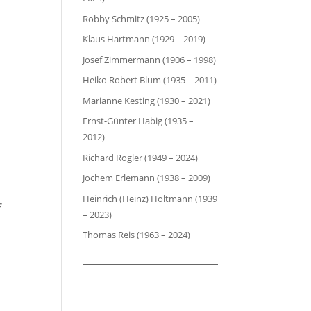
Robby Schmitz (1925 – 2005)
Klaus Hartmann (1929 – 2019)
Josef Zimmermann (1906 – 1998)
Heiko Robert Blum (1935 – 2011)
Marianne Kesting (1930 – 2021)
Ernst-Günter Habig (1935 –
2012)
Richard Rogler (1949 – 2024)
Jochem Erlemann (1938 – 2009)
Heinrich (Heinz) Holtmann (1939
f
– 2023)
Thomas Reis (1963 – 2024)
h