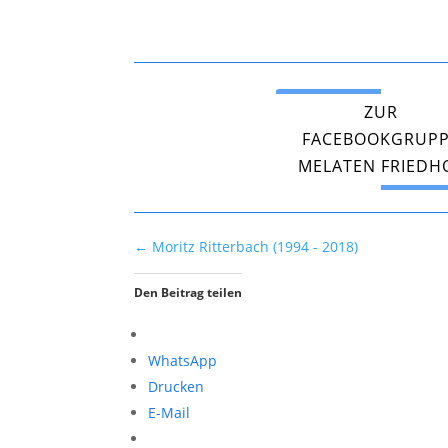
ZUR
FACEBOOKGRUP
MELATEN FRIEDH
←
Moritz Ritterbach (1994 - 2018)
Den Beitrag teilen
WhatsApp
Drucken
E-Mail