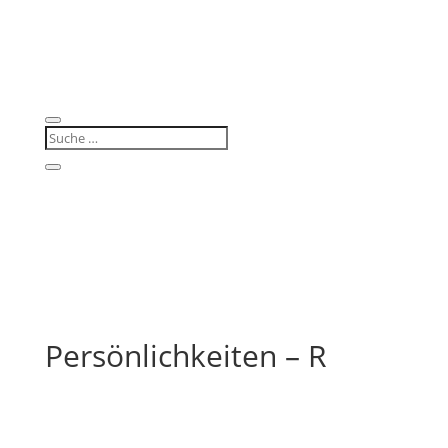
Persönlichkeiten – R