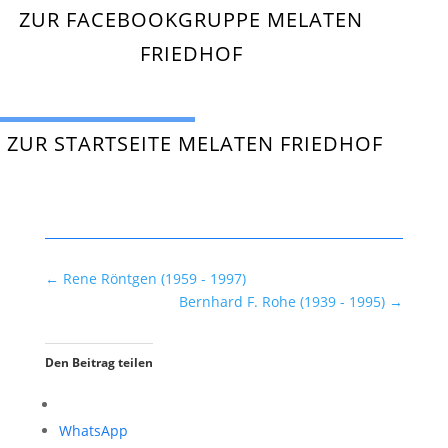
ZUR FACEBOOKGRUPPE MELATEN
FRIEDHOF
ZUR STARTSEITE MELATEN FRIEDHOF
←
Rene Röntgen (1959 - 1997)
Bernhard F. Rohe (1939 - 1995)
→
Den Beitrag teilen
WhatsApp