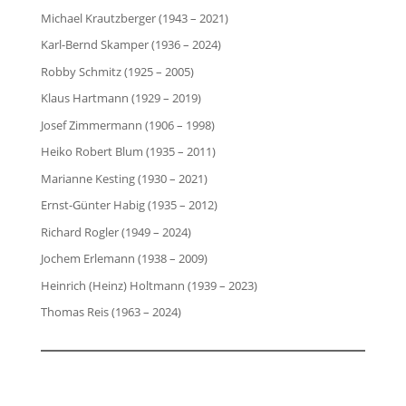
Michael Krautzberger (1943 – 2021)
Karl-Bernd Skamper (1936 – 2024)
Robby Schmitz (1925 – 2005)
Klaus Hartmann (1929 – 2019)
Josef Zimmermann (1906 – 1998)
Heiko Robert Blum (1935 – 2011)
Marianne Kesting (1930 – 2021)
Ernst-Günter Habig (1935 – 2012)
Richard Rogler (1949 – 2024)
Jochem Erlemann (1938 – 2009)
Heinrich (Heinz) Holtmann (1939 – 2023)
Thomas Reis (1963 – 2024)