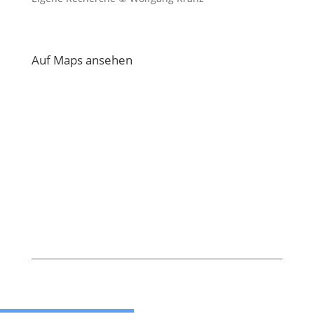
Auf Maps ansehen