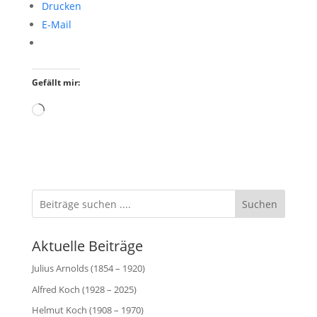
Drucken
E-Mail
Gefällt mir:
Wird
geladen …
Suchen
Aktuelle Beiträge
Julius Arnolds (1854 – 1920)
Alfred Koch (1928 – 2025)
Helmut Koch (1908 – 1970)