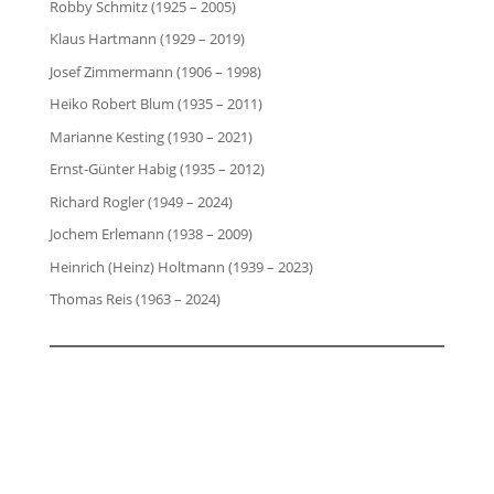
Robby Schmitz (1925 – 2005)
Klaus Hartmann (1929 – 2019)
Josef Zimmermann (1906 – 1998)
Heiko Robert Blum (1935 – 2011)
Marianne Kesting (1930 – 2021)
Ernst-Günter Habig (1935 – 2012)
Richard Rogler (1949 – 2024)
Jochem Erlemann (1938 – 2009)
Heinrich (Heinz) Holtmann (1939 – 2023)
Thomas Reis (1963 – 2024)