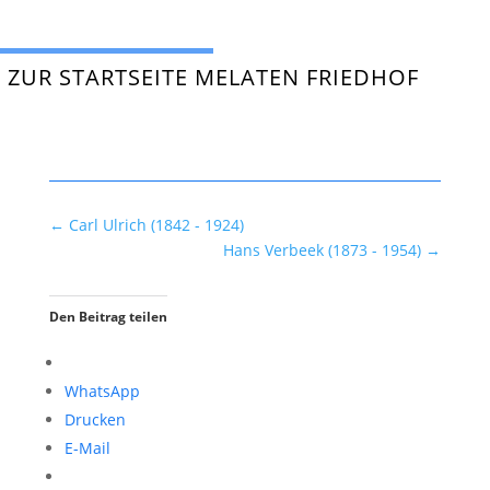
ZUR STARTSEITE MELATEN FRIEDHOF
←
Carl Ulrich (1842 - 1924)
Hans Verbeek (1873 - 1954)
→
Den Beitrag teilen
WhatsApp
Drucken
E-Mail