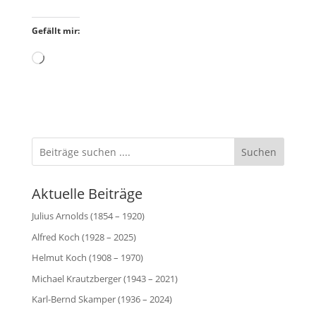
Gefällt mir:
Wird
geladen …
Suchen
Aktuelle Beiträge
Julius Arnolds (1854 – 1920)
Alfred Koch (1928 – 2025)
Helmut Koch (1908 – 1970)
Michael Krautzberger (1943 – 2021)
Karl-Bernd Skamper (1936 – 2024)