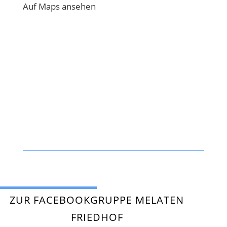
Auf Maps ansehen
ZUR FACEBOOKGRUPPE MELATEN
FRIEDHOF