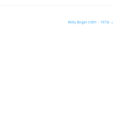
Willy Birgel (1891 - 1973)