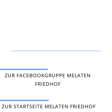
ZUR FACEBOOKGRUPPE MELATEN
FRIEDHOF
ZUR STARTSEITE MELATEN FRIEDHOF