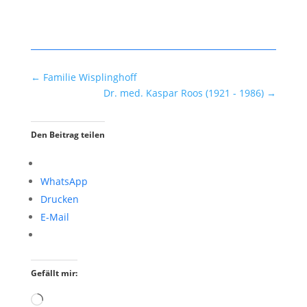
←
Familie Wisplinghoff
Dr. med. Kaspar Roos (1921 - 1986)
→
Den Beitrag teilen
WhatsApp
Drucken
E-Mail
Gefällt mir:
Wird