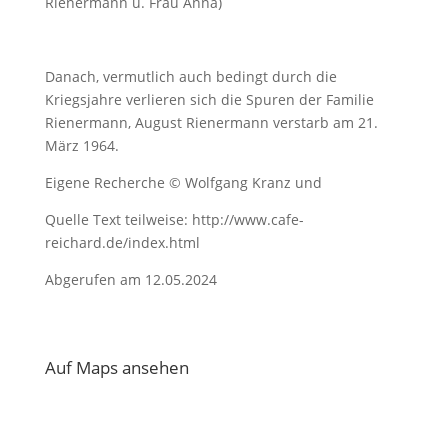
Rienermann u. Frau Anna)
Danach, vermutlich auch bedingt durch die
Kriegsjahre verlieren sich die Spuren der Familie
Rienermann, August Rienermann verstarb am 21.
März 1964.
Eigene Recherche © Wolfgang Kranz und
Quelle Text teilweise: http://www.cafe-
reichard.de/index.html
Abgerufen am 12.05.2024
Auf Maps ansehen