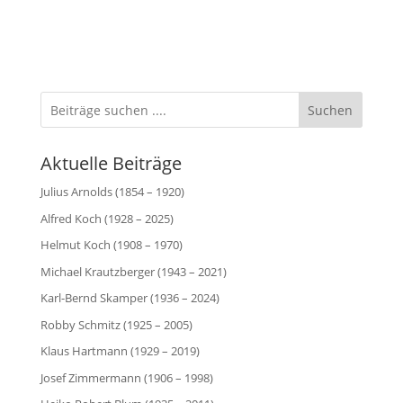
geladen …
Suchen
Aktuelle Beiträge
Julius Arnolds (1854 – 1920)
Alfred Koch (1928 – 2025)
Helmut Koch (1908 – 1970)
Michael Krautzberger (1943 – 2021)
Karl-Bernd Skamper (1936 – 2024)
Robby Schmitz (1925 – 2005)
Klaus Hartmann (1929 – 2019)
Josef Zimmermann (1906 – 1998)