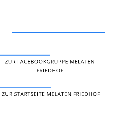
ZUR FACEBOOKGRUPPE MELATEN
FRIEDHOF
ZUR STARTSEITE MELATEN FRIEDHOF