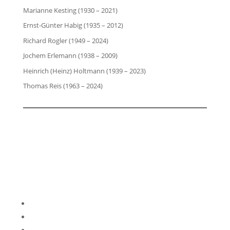
Marianne Kesting (1930 – 2021)
Ernst-Günter Habig (1935 – 2012)
Richard Rogler (1949 – 2024)
Jochem Erlemann (1938 – 2009)
Heinrich (Heinz) Holtmann (1939 – 2023)
Thomas Reis (1963 – 2024)
Impressum
Datenschutzerklärung