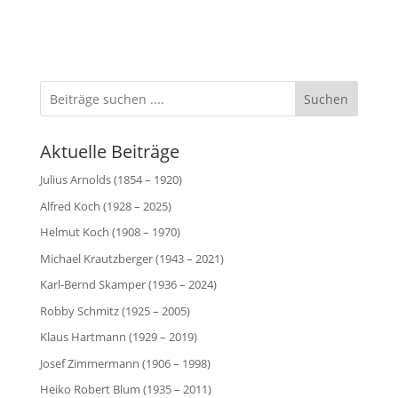
geladen …
Suchen
Aktuelle Beiträge
Julius Arnolds (1854 – 1920)
Alfred Koch (1928 – 2025)
Helmut Koch (1908 – 1970)
Michael Krautzberger (1943 – 2021)
Karl-Bernd Skamper (1936 – 2024)
Robby Schmitz (1925 – 2005)
Klaus Hartmann (1929 – 2019)
Josef Zimmermann (1906 – 1998)
Heiko Robert Blum (1935 – 2011)