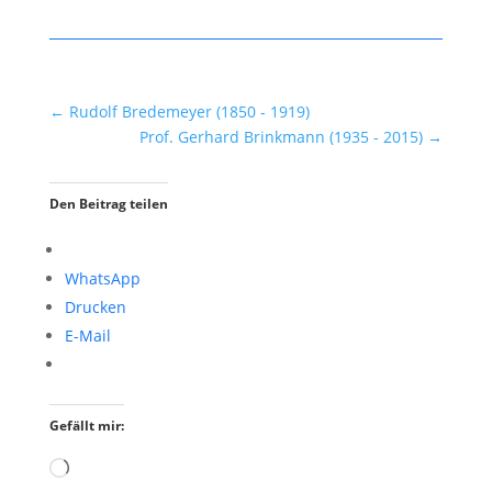
←
Rudolf Bredemeyer (1850 - 1919)
Prof. Gerhard Brinkmann (1935 - 2015)
→
Den Beitrag teilen
WhatsApp
Drucken
E-Mail
Gefällt mir:
Wird