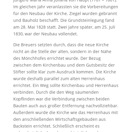
Im gleichen Jahr veranlassten sie die Vorbereitungen
für den Neubau der Kirche. Ziegel wurden gebrannt
und Bauholz beschafft. Die Grundsteinlegung fand
am 28. Mai 1828 statt. Zwei Jahre später, am 25. Juli
1830, war der Neubau vollendet.
Die Breuers setzten durch, dass die neue Kirche
nicht an die Stelle der alten, sondern in der Nähe
des Mönchhofes errichtet wurde. Der Bezug
zwischen dem Kirchenbau und dem Gutsbesitz der
Stifter sollte klar zum Ausdruck kommen. Die Kirche
wurde deshalb parallel zum alten Herrenhaus
errichtet. Ein Weg sollte Kirchenbau und Herrenhaus
verbinden. Durch die den Weg säumenden
Kopflinden war die Verbindung zwischen beiden
Bauten auch aus großer Entfernung nachvollziehbar.
Außerdem wurde die Kirche wie das Herrenhaus mit
den anschließenden Wirtschaftsgebäuden aus
Backstein errichtet. Schließlich erscheint es