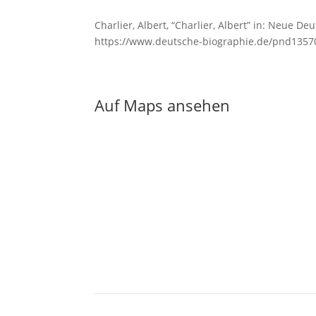
Charlier, Albert, “Charlier, Albert” in: Neue De
https://www.deutsche-biographie.de/pnd135
Auf Maps ansehen