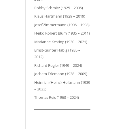
Robby Schmitz (1925 – 2005)
Klaus Hartmann (1929 – 2019)
Josef Zimmermann (1906 – 1998)
Heiko Robert Blum (1935 – 2011)
Marianne Kesting (1930 – 2021)
Ernst-Günter Habig (1935 –
2012)
Richard Rogler (1949 – 2024)
Jochem Erlemann (1938 – 2009)
n
Heinrich (Heinz) Holtmann (1939
– 2023)
Thomas Reis (1963 – 2024)