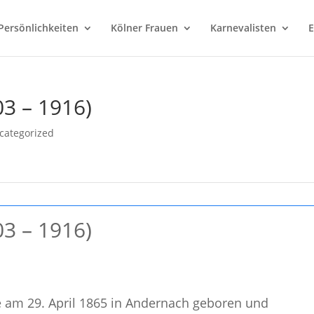
Persönlichkeiten
Kölner Frauen
Karnevalisten
E
3 – 1916)
categorized
3 – 1916)
am 29. April 1865 in Andernach geboren und