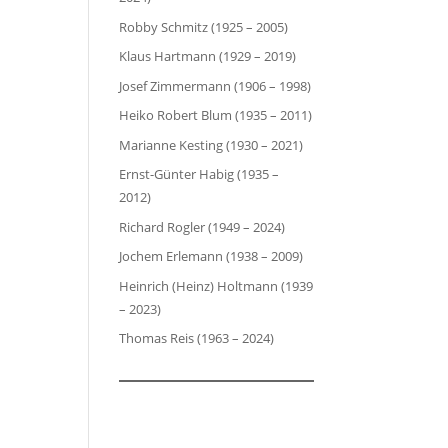
Robby Schmitz (1925 – 2005)
Klaus Hartmann (1929 – 2019)
Josef Zimmermann (1906 – 1998)
Heiko Robert Blum (1935 – 2011)
Marianne Kesting (1930 – 2021)
Ernst-Günter Habig (1935 –
2012)
Richard Rogler (1949 – 2024)
Jochem Erlemann (1938 – 2009)
Heinrich (Heinz) Holtmann (1939
– 2023)
Thomas Reis (1963 – 2024)