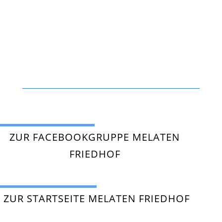
ZUR FACEBOOKGRUPPE MELATEN
FRIEDHOF
ZUR STARTSEITE MELATEN FRIEDHOF