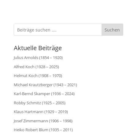
Suchen
Aktuelle Beiträge
Julius Arnolds (1854 – 1920)
Alfred Koch (1928 – 2025)
Helmut Koch (1908 – 1970)
Michael Krautzberger (1943 – 2021)
Karl-Bernd Skamper (1936 – 2024)
Robby Schmitz (1925 – 2005)
Klaus Hartmann (1929 – 2019)
Josef Zimmermann (1906 – 1998)
Heiko Robert Blum (1935 – 2011)