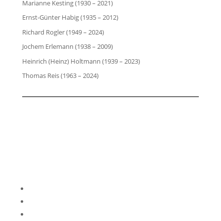
Marianne Kesting (1930 – 2021)
Ernst-Günter Habig (1935 – 2012)
Richard Rogler (1949 – 2024)
Jochem Erlemann (1938 – 2009)
Heinrich (Heinz) Holtmann (1939 – 2023)
Thomas Reis (1963 – 2024)
Impressum
Datenschutzerklärung
Kontakt