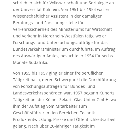
schrieb er sich für Volkswirtschaft und Soziologie an
der Universität Köln ein. Von 1951 bis 1954 war er
Wissenschaftlicher Assistent in der damaligen
Beratungs- und Forschungsstelle für
Verkehrssicherheit des Ministeriums für Wirtschaft
und Verkehr in Nordrhein-Westfalen tätig, wo er
Forschungs- und Untersuchungsaufträge für das
Bundesverkehrsministerium durchführte. Im Auftrag
des Auswärtigen Amtes, besuchte er 1954 für sechs
Monate Südafrika.
Von 1955 bis 1957 ging er einer freiberuflichen
Tätigkeit nach, deren Schwerpunkt die Durchführung
von Forschungsaufträgen für Bundes- und
Landesverkehrsbehörden war. 1957 begann Kunerts
Tätigkeit bei der Kölner Sekurit Glas-Union GmbH, wo
ihm der Aufstieg vom Mitarbeiter zum
Geschäftsführer in den Bereichen Technik,
Produktentwicklung, Presse und Öffentlichkeitsarbeit
gelang. Nach über 20-jähriger Tätigkeit im