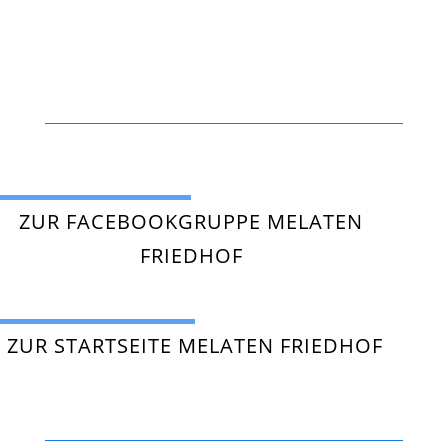
ZUR FACEBOOKGRUPPE MELATEN
FRIEDHOF
ZUR STARTSEITE MELATEN FRIEDHOF