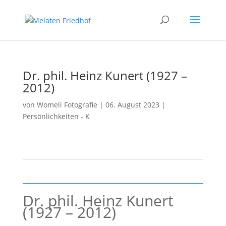
Dr. phil. Heinz Kunert (1927 –
2012)
von
Womeli Fotografie
|
06. August 2023
|
Persönlichkeiten - K
Dr. phil. Heinz Kunert
(1927 – 2012)