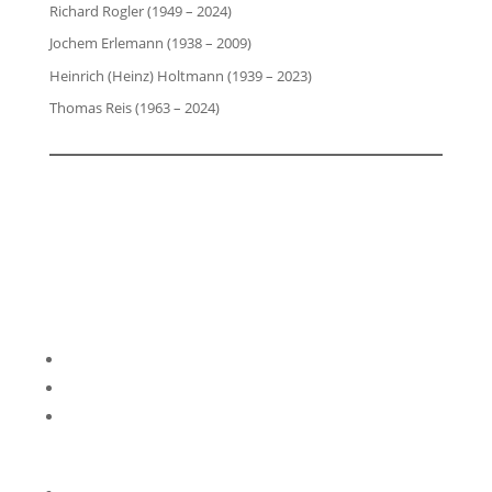
Richard Rogler (1949 – 2024)
Jochem Erlemann (1938 – 2009)
Heinrich (Heinz) Holtmann (1939 – 2023)
Thomas Reis (1963 – 2024)
Impressum
Datenschutzerklärung
Kontakt