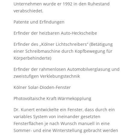
Unternehmen wurde er 1992 in den Ruhestand
verabschiedet.
Patente und Erfindungen
Erfinder der heizbaren Auto-Heckscheibe
Erfinder des „Kölner Lichtschreibers“ (Betätigung
einer Schreibmaschine durch Kopfbewegung für
Körperbehinderte)
Erfinder der rahmenlosen Automobilverglasung und
zweistufigen Verklebungstechnik
Kölner Solar-Dioden-Fenster
Photovoltaische Kraft-Wärmekopplung
Dr. Kunert entwickelte ein Fenster, dass durch ein
variables System von ineinander gesetzten
Fensterflächen je nach Wunsch manuell in eine
Sommer- und eine Winterstellung gebracht werden