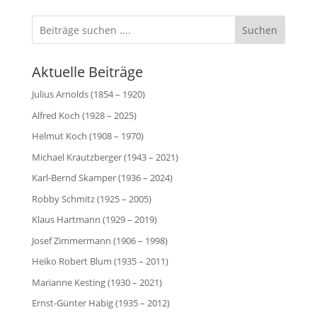
Suchen
Aktuelle Beiträge
Julius Arnolds (1854 – 1920)
Alfred Koch (1928 – 2025)
Helmut Koch (1908 – 1970)
Michael Krautzberger (1943 – 2021)
Karl-Bernd Skamper (1936 – 2024)
Robby Schmitz (1925 – 2005)
Klaus Hartmann (1929 – 2019)
Josef Zimmermann (1906 – 1998)
Heiko Robert Blum (1935 – 2011)
Marianne Kesting (1930 – 2021)
Ernst-Günter Habig (1935 – 2012)