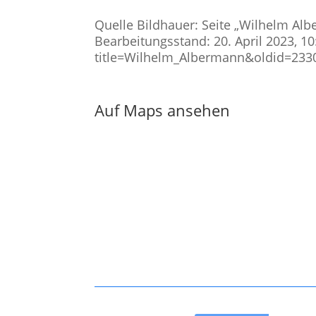
Quelle Bildhauer: Seite „Wilhelm Albe
Bearbeitungsstand: 20. April 2023, 1
title=Wilhelm_Albermann&oldid=23300
Auf Maps ansehen