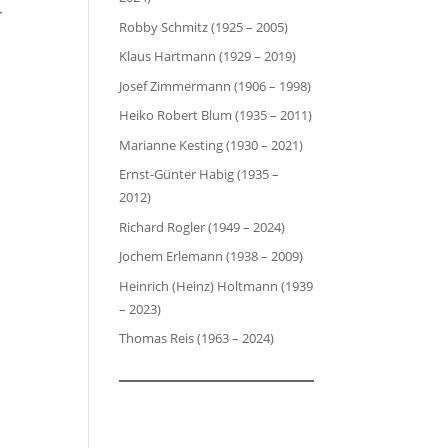
r
Robby Schmitz (1925 – 2005)
Klaus Hartmann (1929 – 2019)
Josef Zimmermann (1906 – 1998)
Heiko Robert Blum (1935 – 2011)
Marianne Kesting (1930 – 2021)
Ernst-Günter Habig (1935 –
2012)
Richard Rogler (1949 – 2024)
Jochem Erlemann (1938 – 2009)
Heinrich (Heinz) Holtmann (1939
– 2023)
Thomas Reis (1963 – 2024)