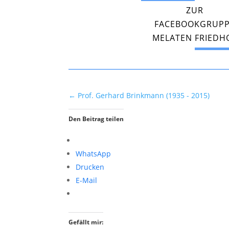
ZUR
FACEBOOKGRUP
MELATEN FRIEDH
←
Prof. Gerhard Brinkmann (1935 - 2015)
Den Beitrag teilen
WhatsApp
Drucken
E-Mail
Gefällt mir: