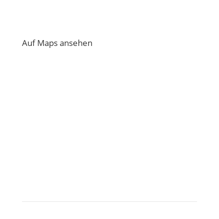
Auf Maps ansehen