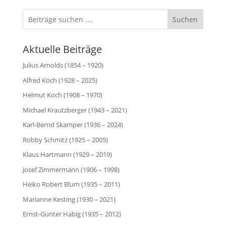
Suchen
Aktuelle Beiträge
Julius Arnolds (1854 – 1920)
Alfred Koch (1928 – 2025)
Helmut Koch (1908 – 1970)
Michael Krautzberger (1943 – 2021)
Karl-Bernd Skamper (1936 – 2024)
Robby Schmitz (1925 – 2005)
Klaus Hartmann (1929 – 2019)
Josef Zimmermann (1906 – 1998)
Heiko Robert Blum (1935 – 2011)
Marianne Kesting (1930 – 2021)
Ernst-Günter Habig (1935 – 2012)