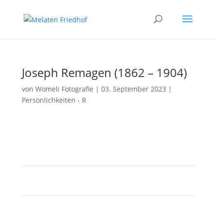
Joseph Remagen (1862 – 1904)
von
Womeli Fotografie
|
03. September 2023
|
Persönlichkeiten - R