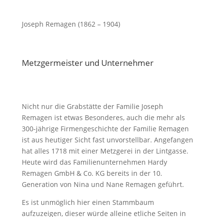
Joseph Remagen (1862 – 1904)
Metzgermeister und Unternehmer
Nicht nur die Grabstätte der Familie Joseph
Remagen ist etwas Besonderes, auch die mehr als
300-jährige Firmengeschichte der Familie Remagen
ist aus heutiger Sicht fast unvorstellbar. Angefangen
hat alles 1718 mit einer Metzgerei in der Lintgasse.
Heute wird das Familienunternehmen Hardy
Remagen GmbH & Co. KG bereits in der 10.
Generation von Nina und Nane Remagen geführt.
Es ist unmöglich hier einen Stammbaum
aufzuzeigen, dieser würde alleine etliche Seiten in