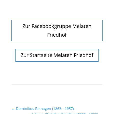
Zur Facebookgruppe Melaten
Friedhof
Zur Startseite Melaten Friedhof
←
Dominikus Remagen (1863 - 1937)