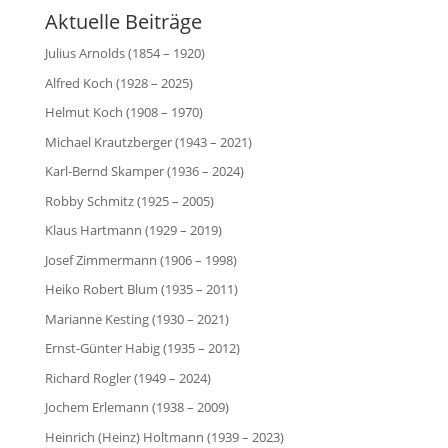
Aktuelle Beiträge
Julius Arnolds (1854 – 1920)
Alfred Koch (1928 – 2025)
Helmut Koch (1908 – 1970)
Michael Krautzberger (1943 – 2021)
Karl-Bernd Skamper (1936 – 2024)
Robby Schmitz (1925 – 2005)
Klaus Hartmann (1929 – 2019)
Josef Zimmermann (1906 – 1998)
Heiko Robert Blum (1935 – 2011)
Marianne Kesting (1930 – 2021)
Ernst-Günter Habig (1935 – 2012)
Richard Rogler (1949 – 2024)
Jochem Erlemann (1938 – 2009)
Heinrich (Heinz) Holtmann (1939 – 2023)