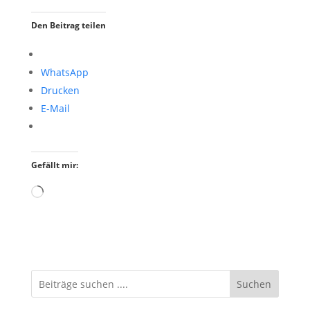
Den Beitrag teilen
WhatsApp
Drucken
E-Mail
Gefällt mir:
Wird
geladen …
Suchen