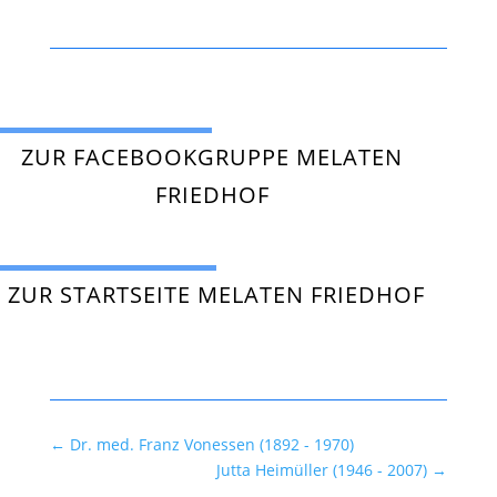
ZUR FACEBOOKGRUPPE MELATEN
FRIEDHOF
ZUR STARTSEITE MELATEN FRIEDHOF
←
Dr. med. Franz Vonessen (1892 - 1970)
Jutta Heimüller (1946 - 2007)
→