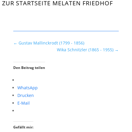
ZUR STARTSEITE MELATEN FRIEDHOF
←
Gustav Mallinckrodt (1799 - 1856)
Wika Schnitzler (1865 - 1955)
→
Den Beitrag teilen
WhatsApp
Drucken
E-Mail
Gefällt mir: