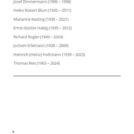
Josef Zimmermann (1906 – 1998)
Heiko Robert Blum (1935 – 2011)
Marianne Kesting (1930 – 2021)
Ernst-Günter Habig (1935 – 2012)
Richard Rogler (1949 – 2024)
Jochem Erlemann (1938 – 2009)
Heinrich (Heinz) Holtmann (1939 – 2023)
Thomas Reis (1963 – 2024)
Impressum