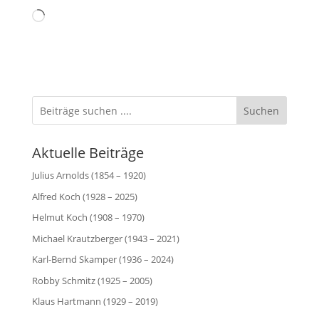
Wird
geladen …
Suchen
Aktuelle Beiträge
Julius Arnolds (1854 – 1920)
Alfred Koch (1928 – 2025)
Helmut Koch (1908 – 1970)
Michael Krautzberger (1943 – 2021)
Karl-Bernd Skamper (1936 – 2024)
Robby Schmitz (1925 – 2005)
Klaus Hartmann (1929 – 2019)