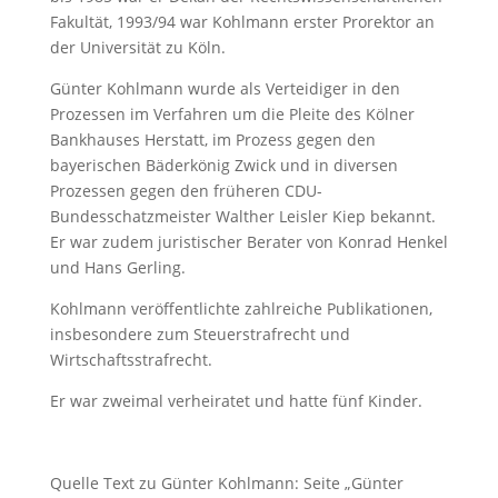
Fakultät, 1993/94 war Kohlmann erster Prorektor an
der Universität zu Köln.
Günter Kohlmann wurde als Verteidiger in den
Prozessen im Verfahren um die Pleite des Kölner
Bankhauses Herstatt, im Prozess gegen den
bayerischen Bäderkönig Zwick und in diversen
Prozessen gegen den früheren CDU-
Bundesschatzmeister Walther Leisler Kiep bekannt.
Er war zudem juristischer Berater von Konrad Henkel
und Hans Gerling.
Kohlmann veröffentlichte zahlreiche Publikationen,
insbesondere zum Steuerstrafrecht und
Wirtschaftsstrafrecht.
Er war zweimal verheiratet und hatte fünf Kinder.
Quelle Text zu Günter Kohlmann: Seite „Günter