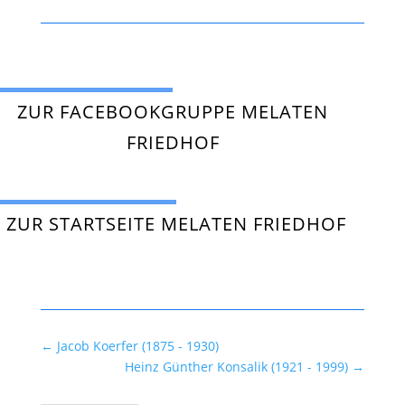
ZUR FACEBOOKGRUPPE MELATEN
FRIEDHOF
ZUR STARTSEITE MELATEN FRIEDHOF
←
Jacob Koerfer (1875 - 1930)
Heinz Günther Konsalik (1921 - 1999)
→