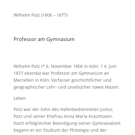
Wilhelm Pütz (1806 – 1877)
Professor am Gymnasium
Wilhelm Pütz (* 6. November 1806 in Köln; † 4. Juni
1877 ebenda) war Professor am Gymnasium an
Marzellen in Köln, Verfasser geschichtlicher und
geographischer Lehr- und Lesebücher sowie Mäzen.
Leben
Pütz war der Sohn des Hafenbediensteten Justus
Pütz und seiner Ehefrau Anna Maria Krauthoven.
Nach erfolgreicher Beendigung seiner Gymnasialzeit
begann er ein Studium der Philologie und der