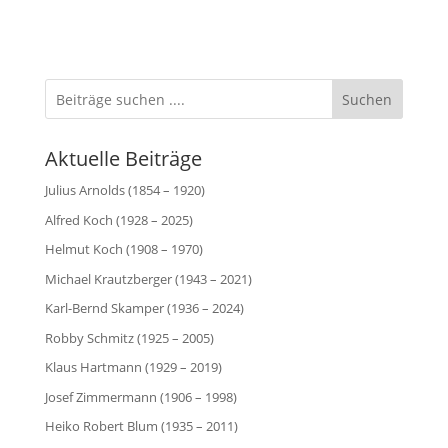
Suchen
Aktuelle Beiträge
Julius Arnolds (1854 – 1920)
Alfred Koch (1928 – 2025)
Helmut Koch (1908 – 1970)
Michael Krautzberger (1943 – 2021)
Karl-Bernd Skamper (1936 – 2024)
Robby Schmitz (1925 – 2005)
Klaus Hartmann (1929 – 2019)
Josef Zimmermann (1906 – 1998)
Heiko Robert Blum (1935 – 2011)