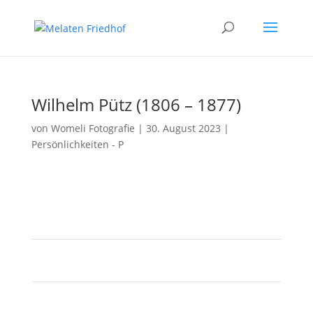
Wilhelm Pütz (1806 – 1877)
von
Womeli Fotografie
|
30. August 2023
|
Persönlichkeiten - P