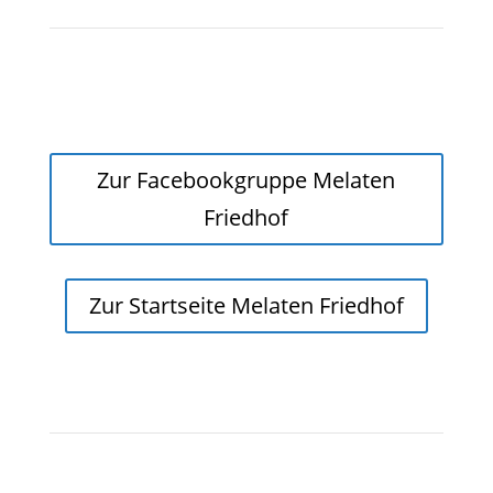
Zur Facebookgruppe Melaten
Friedhof
Zur Startseite Melaten Friedhof