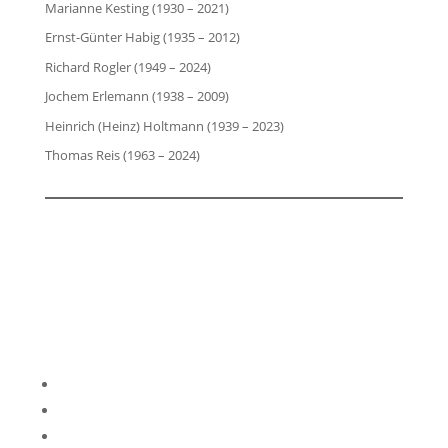
Marianne Kesting (1930 – 2021)
Ernst-Günter Habig (1935 – 2012)
Richard Rogler (1949 – 2024)
Jochem Erlemann (1938 – 2009)
Heinrich (Heinz) Holtmann (1939 – 2023)
Thomas Reis (1963 – 2024)
Impressum
Datenschutzerklärung
Kontakt