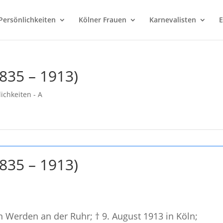
Persönlichkeiten
Kölner Frauen
Karnevalisten
E
835 – 1913)
ichkeiten - A
835 – 1913)
 Werden an der Ruhr; † 9. August 1913 in Köln;