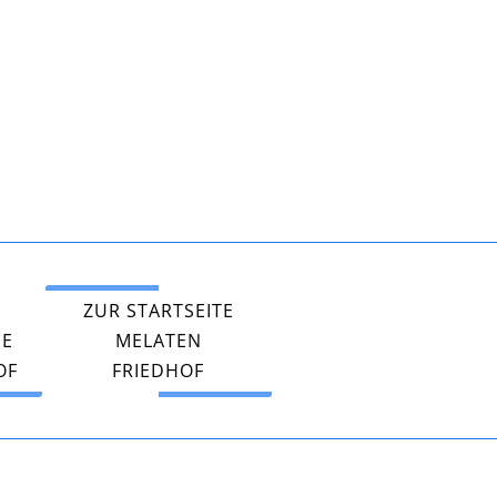
ZUR STARTSEITE
PE
MELATEN
OF
FRIEDHOF