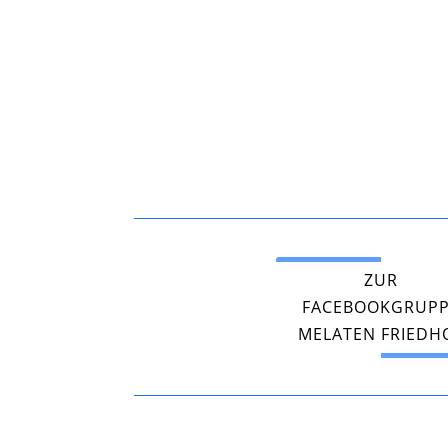
ZUR
FACEBOOKGRUP
MELATEN FRIEDH