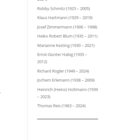
Robby Schmitz (1925 – 2005)
Klaus Hartmann (1929 – 2019)
Josef Zimmermann (1906 – 1998)
Heiko Robert Blum (1935 – 2011)
Marianne Kesting (1930 – 2021)
Ernst-Günter Habig (1935 –
2012)
Richard Rogler (1949 – 2024)
Jochem Erlemann (1938 – 2009)
Heinrich (Heinz) Holtmann (1939
4
– 2023)
Thomas Reis (1963 – 2024)