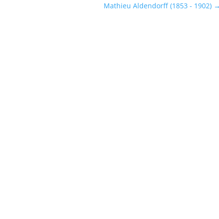
Mathieu Aldendorff (1853 - 1902)