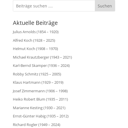
Suchen
Aktuelle Beiträge
Julius Arnolds (1854 – 1920)
Alfred Koch (1928 – 2025)
Helmut Koch (1908 – 1970)
Michael Krautzberger (1943 – 2021)
Karl-Bernd Skamper (1936 – 2024)
Robby Schmitz (1925 – 2005)
Klaus Hartmann (1929 – 2019)
Josef Zimmermann (1906 – 1998)
Heiko Robert Blum (1935 – 2011)
Marianne Kesting (1930 – 2021)
Ernst-Günter Habig (1935 – 2012)
Richard Rogler (1949 – 2024)