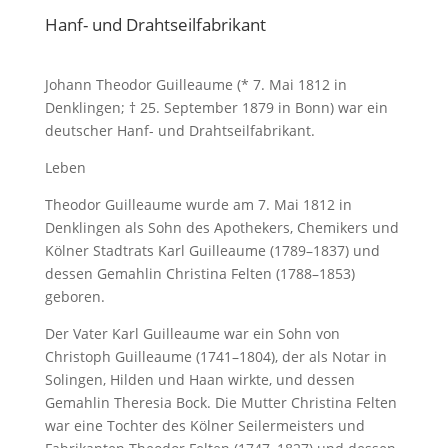
Hanf- und Drahtseilfabrikant
Johann Theodor Guilleaume (* 7. Mai 1812 in
Denklingen; † 25. September 1879 in Bonn) war ein
deutscher Hanf- und Drahtseilfabrikant.
Leben
Theodor Guilleaume wurde am 7. Mai 1812 in
Denklingen als Sohn des Apothekers, Chemikers und
Kölner Stadtrats Karl Guilleaume (1789–1837) und
dessen Gemahlin Christina Felten (1788–1853)
geboren.
Der Vater Karl Guilleaume war ein Sohn von
Christoph Guilleaume (1741–1804), der als Notar in
Solingen, Hilden und Haan wirkte, und dessen
Gemahlin Theresia Bock. Die Mutter Christina Felten
war eine Tochter des Kölner Seilermeisters und