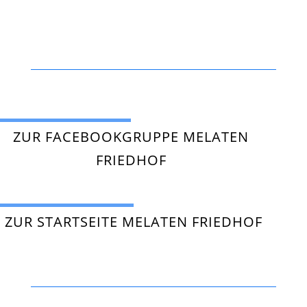
ZUR FACEBOOKGRUPPE MELATEN
FRIEDHOF
ZUR STARTSEITE MELATEN FRIEDHOF