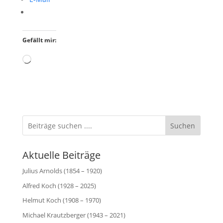
Gefällt mir:
Wird
geladen …
Suchen
Aktuelle Beiträge
Julius Arnolds (1854 – 1920)
Alfred Koch (1928 – 2025)
Helmut Koch (1908 – 1970)
Michael Krautzberger (1943 – 2021)