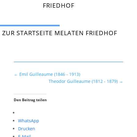
FRIEDHOF
ZUR STARTSEITE MELATEN FRIEDHOF
←
Emil Guilleaume (1846 - 1913)
Theodor Guilleaume (1812 - 1879)
→
Den Beitrag teilen
WhatsApp
Drucken
E-Mail