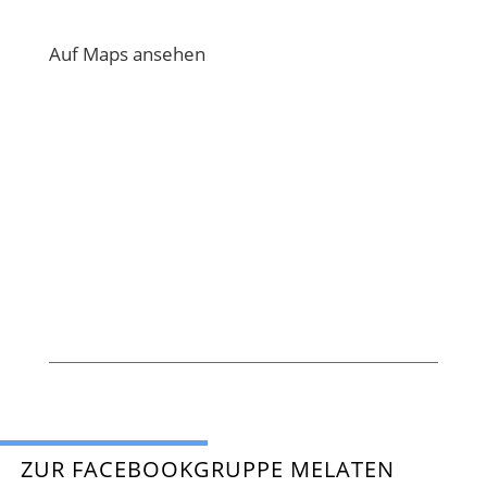
Auf Maps ansehen
ZUR FACEBOOKGRUPPE MELATEN