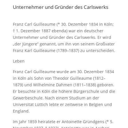
Unternehmer und Gründer des Carlswerks
Franz Carl Guilleaume (* 30. Dezember 1834 in Köln;
† 1. Dezember 1887 ebenda) war ein deutscher
Unternehmer und Gründer des Carlswerks. Er wird
„der Jüngere“ genannt, um ihn von seinem Großvater
Franz Karl Guilleaume (1789–1837) zu unterscheiden.
Leben
Franz Carl Guilleaume wurde am 30. Dezember 1834
in Köln als Sohn von Theodor Guilleaume (1812–
1879) und Wilhelmine Dahmen (1811–1838) geboren.
Er besuchte in Köln die höhere Bürgerschule und die
Gewerbeschule. Nach einem Studium an der
Universität Lüttich lebte er zeitweise in Belgien und
England.
Im Jahr 1859 heiratete er Antoinette Gründgens (* 5.