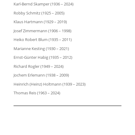
Karl-Bernd Skamper (1936 – 2024)
Robby Schmitz (1925 – 2005)
Klaus Hartmann (1929 – 2019)
Josef Zimmermann (1906 – 1998)
Heiko Robert Blum (1935 – 2011)
Marianne Kesting (1930 – 2021)
Ernst-Günter Habig (1935 – 2012)
Richard Rogler (1949 – 2024)
Jochem Erlemann (1938 – 2009)
Heinrich (Heinz) Holtmann (1939 – 2023)
Thomas Reis (1963 – 2024)