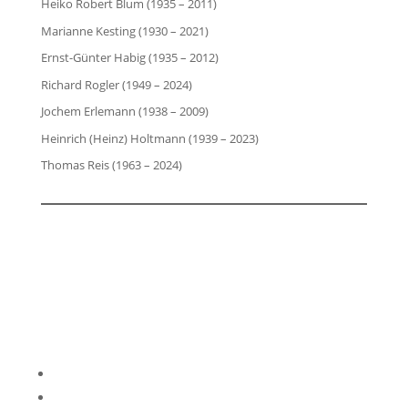
Heiko Robert Blum (1935 – 2011)
Marianne Kesting (1930 – 2021)
Ernst-Günter Habig (1935 – 2012)
Richard Rogler (1949 – 2024)
Jochem Erlemann (1938 – 2009)
Heinrich (Heinz) Holtmann (1939 – 2023)
Thomas Reis (1963 – 2024)
Impressum
Datenschutzerklärung