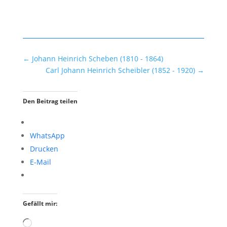
←
Johann Heinrich Scheben (1810 - 1864)
Carl Johann Heinrich Scheibler (1852 - 1920)
→
Den Beitrag teilen
WhatsApp
Drucken
E-Mail
Gefällt mir:
Wird