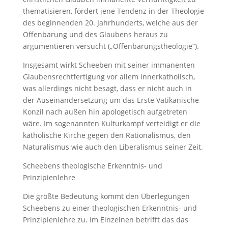
thematisieren, fördert jene Tendenz in der Theologie
des beginnenden 20. Jahrhunderts, welche aus der
Offenbarung und des Glaubens heraus zu
argumentieren versucht („Offenbarungstheologie“).
Insgesamt wirkt Scheeben mit seiner immanenten
Glaubensrechtfertigung vor allem innerkatholisch,
was allerdings nicht besagt, dass er nicht auch in
der Auseinandersetzung um das Erste Vatikanische
Konzil nach außen hin apologetisch aufgetreten
wäre. Im sogenannten Kulturkampf verteidigt er die
katholische Kirche gegen den Rationalismus, den
Naturalismus wie auch den Liberalismus seiner Zeit.
Scheebens theologische Erkenntnis- und
Prinzipienlehre
Die größte Bedeutung kommt den Überlegungen
Scheebens zu einer theologischen Erkenntnis- und
Prinzipienlehre zu. Im Einzelnen betrifft das das