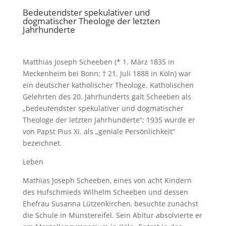
Bedeutendster spekulativer und
dogmatischer Theologe der letzten
Jahrhunderte
Matthias Joseph Scheeben (* 1. März 1835 in
Meckenheim bei Bonn; † 21. Juli 1888 in Köln) war
ein deutscher katholischer Theologe. Katholischen
Gelehrten des 20. Jahrhunderts galt Scheeben als
„bedeutendster spekulativer und dogmatischer
Theologe der letzten Jahrhunderte“; 1935 wurde er
von Papst Pius XI. als „geniale Persönlichkeit“
bezeichnet.
Leben
Mathias Joseph Scheeben, eines von acht Kindern
des Hufschmieds Wilhelm Scheeben und dessen
Ehefrau Susanna Lützenkirchen, besuchte zunächst
die Schule in Münstereifel. Sein Abitur absolvierte er