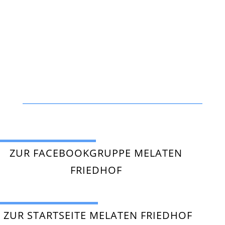
ZUR FACEBOOKGRUPPE MELATEN
FRIEDHOF
ZUR STARTSEITE MELATEN FRIEDHOF