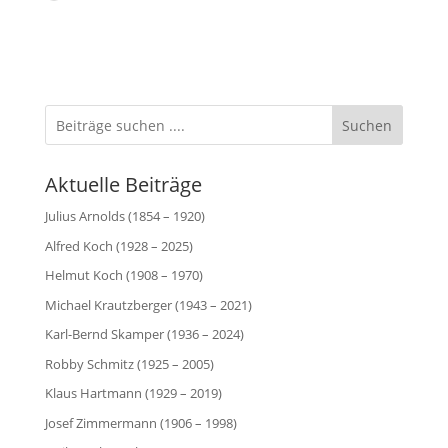
geladen …
Suchen
Aktuelle Beiträge
Julius Arnolds (1854 – 1920)
Alfred Koch (1928 – 2025)
Helmut Koch (1908 – 1970)
Michael Krautzberger (1943 – 2021)
Karl-Bernd Skamper (1936 – 2024)
Robby Schmitz (1925 – 2005)
Klaus Hartmann (1929 – 2019)
Josef Zimmermann (1906 – 1998)