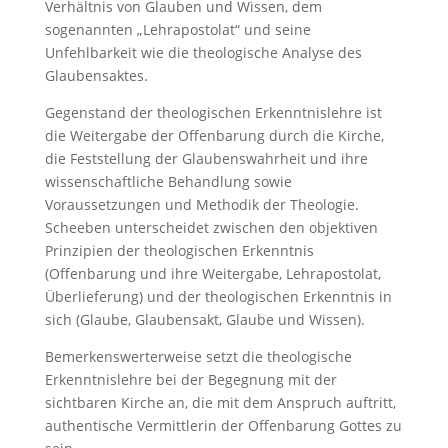
Verhältnis von Glauben und Wissen, dem
sogenannten „Lehrapostolat“ und seine
Unfehlbarkeit wie die theologische Analyse des
Glaubensaktes.
Gegenstand der theologischen Erkenntnislehre ist
die Weitergabe der Offenbarung durch die Kirche,
die Feststellung der Glaubenswahrheit und ihre
wissenschaftliche Behandlung sowie
Voraussetzungen und Methodik der Theologie.
Scheeben unterscheidet zwischen den objektiven
Prinzipien der theologischen Erkenntnis
(Offenbarung und ihre Weitergabe, Lehrapostolat,
Überlieferung) und der theologischen Erkenntnis in
sich (Glaube, Glaubensakt, Glaube und Wissen).
Bemerkenswerterweise setzt die theologische
Erkenntnislehre bei der Begegnung mit der
sichtbaren Kirche an, die mit dem Anspruch auftritt,
authentische Vermittlerin der Offenbarung Gottes zu