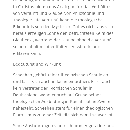
in Christus bieten das Analogon für das Verhältnis
von Vernunft und Glaube, von Philosophie und
Theologie. Die Vernunft kann die theologische
Erkenntnis von den Mysterien Gottes nicht aus sich
heraus erzeugen „ohne den befruchteten Keim des
Glaubens“, während der Glaube ohne die Vernunft
seinen Inhalt nicht entfalten, entwickeln und
erklären kann.
Bedeutung und Wirkung
Scheeben gehört keiner theologischen Schule an
und lässt sich auch in keine einordnen. Er ist auch
kein Vertreter der „Römischen Schule“ in
Deutschland, wenn er auch auf Grund seiner
theologischen Ausbildung in Rom ihr ohne Zweifel
nahesteht. Scheeben steht für einen theologischen
Pluralismus zu einer Zeit, die sich damit schwer tat.
Seine Ausführungen sind nicht immer gerade klar –