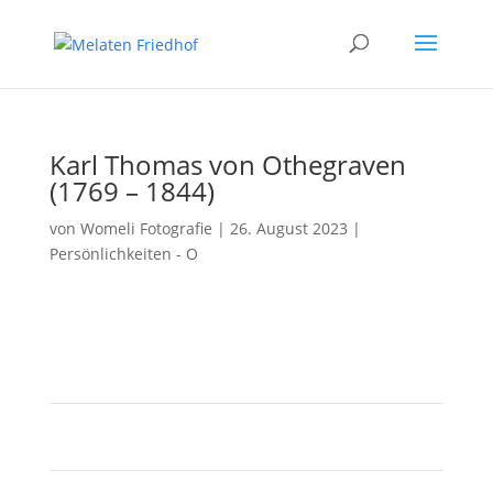
Karl Thomas von Othegraven
(1769 – 1844)
von
Womeli Fotografie
|
26. August 2023
|
Persönlichkeiten - O