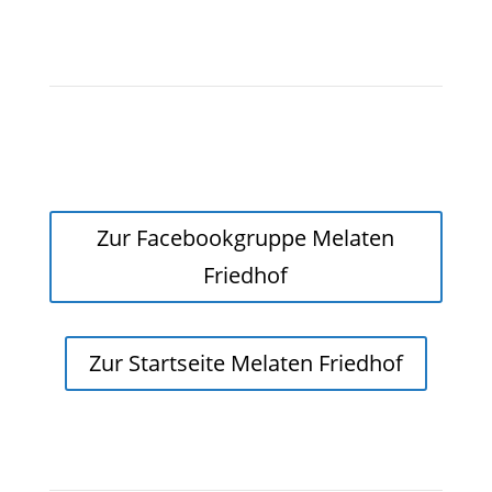
Zur Facebookgruppe Melaten
Friedhof
Zur Startseite Melaten Friedhof