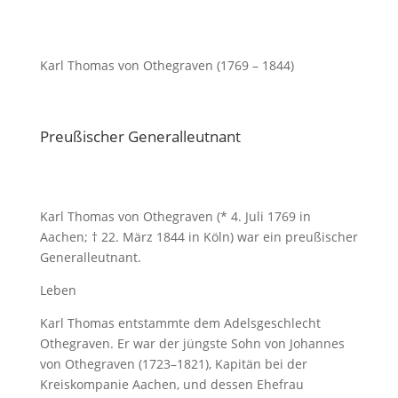
Karl Thomas von Othegraven (1769 – 1844)
Preußischer Generalleutnant
Karl Thomas von Othegraven (* 4. Juli 1769 in
Aachen; † 22. März 1844 in Köln) war ein preußischer
Generalleutnant.
Leben
Karl Thomas entstammte dem Adelsgeschlecht
Othegraven. Er war der jüngste Sohn von Johannes
von Othegraven (1723–1821), Kapitän bei der
Kreiskompanie Aachen, und dessen Ehefrau