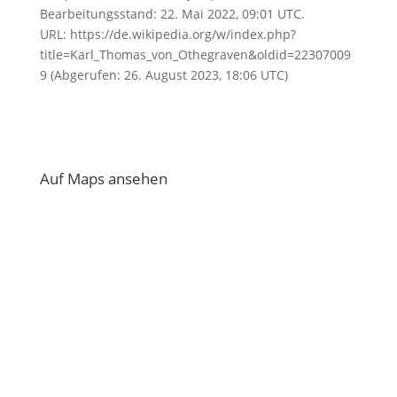
Bearbeitungsstand: 22. Mai 2022, 09:01 UTC.
URL: https://de.wikipedia.org/w/index.php?
title=Karl_Thomas_von_Othegraven&oldid=22307009
9 (Abgerufen: 26. August 2023, 18:06 UTC)
Auf Maps ansehen