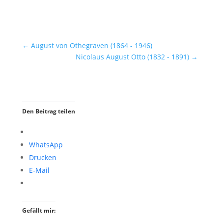
←
August von Othegraven (1864 - 1946)
Nicolaus August Otto (1832 - 1891)
→
Den Beitrag teilen
WhatsApp
Drucken
E-Mail
Gefällt mir: