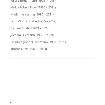
Josef Zimmermann (1906 – 1998)
Heiko Robert Blum (1935 – 2011)
Marianne Kesting (1930 – 2021)
Ernst-Günter Habig (1935 – 2012)
Richard Rogler (1949 – 2024)
Jochem Erlemann (1938 – 2009)
Heinrich (Heinz) Holtmann (1939 – 2023)
Thomas Reis (1963 – 2024)
Impressum