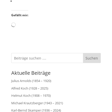
Gefällt mir:
Wird
geladen …
Suchen
Aktuelle Beiträge
Julius Arnolds (1854 – 1920)
Alfred Koch (1928 – 2025)
Helmut Koch (1908 – 1970)
Michael Krautzberger (1943 – 2021)
Karl-Bernd Skamper (1936 – 2024)