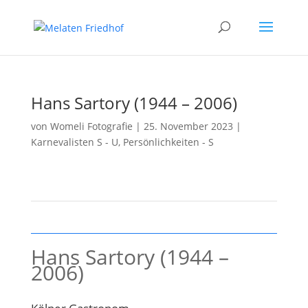
Hans Sartory (1944 – 2006)
von
Womeli Fotografie
|
25. November 2023
|
Karnevalisten S - U
,
Persönlichkeiten - S
Hans Sartory (1944 –
2006)