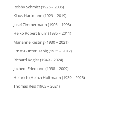
Robby Schmitz (1925 – 2005)
Klaus Hartmann (1929 – 2019)
Josef Zimmermann (1906 – 1998)
Heiko Robert Blum (1935 – 2011)
Marianne Kesting (1930 – 2021)
Ernst-Günter Habig (1935 – 2012)
Richard Rogler (1949 – 2024)
Jochem Erlemann (1938 – 2009)
Heinrich (Heinz) Holtmann (1939 – 2023)
Thomas Reis (1963 – 2024)