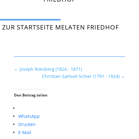
ZUR STARTSEITE MELATEN FRIEDHOF
←
Joseph Roesberg (1824 - 1871)
Christian Samuel Schier (1791 - 1824)
→
Den Beitrag teilen
WhatsApp
Drucken
E-Mail