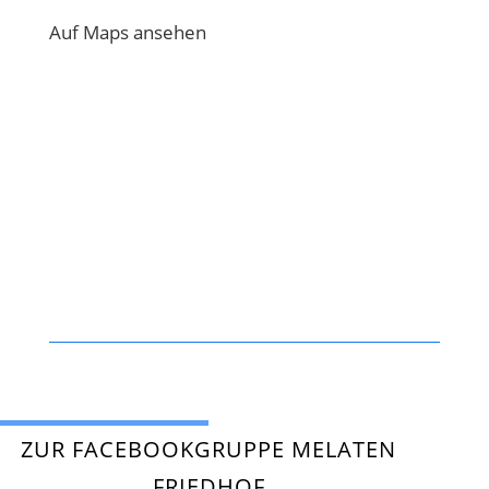
Auf Maps ansehen
ZUR FACEBOOKGRUPPE MELATEN
FRIEDHOF