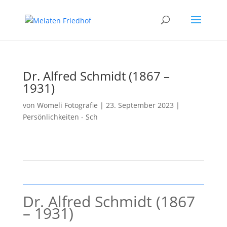
Dr. Alfred Schmidt (1867 –
1931)
von
Womeli Fotografie
|
23. September 2023
|
Persönlichkeiten - Sch
Dr. Alfred Schmidt (1867
– 1931)