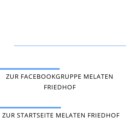
ZUR FACEBOOKGRUPPE MELATEN
FRIEDHOF
ZUR STARTSEITE MELATEN FRIEDHOF