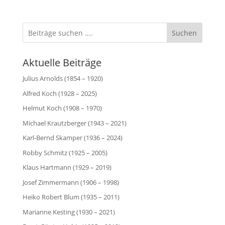
Suchen
Aktuelle Beiträge
Julius Arnolds (1854 – 1920)
Alfred Koch (1928 – 2025)
Helmut Koch (1908 – 1970)
Michael Krautzberger (1943 – 2021)
Karl-Bernd Skamper (1936 – 2024)
Robby Schmitz (1925 – 2005)
Klaus Hartmann (1929 – 2019)
Josef Zimmermann (1906 – 1998)
Heiko Robert Blum (1935 – 2011)
Marianne Kesting (1930 – 2021)