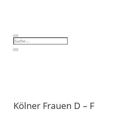
Kölner Frauen D – F