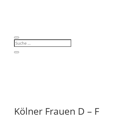
Kölner Frauen D – F