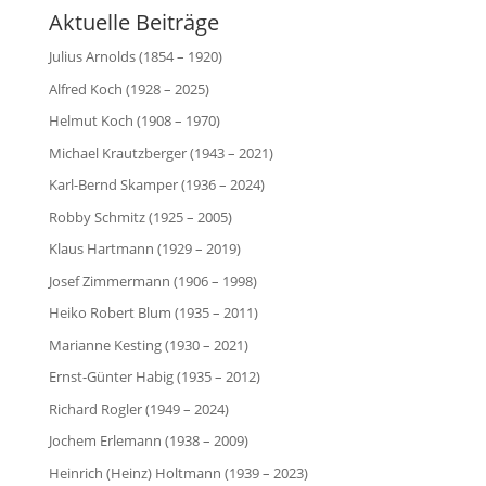
Aktuelle Beiträge
Julius Arnolds (1854 – 1920)
Alfred Koch (1928 – 2025)
Helmut Koch (1908 – 1970)
Michael Krautzberger (1943 – 2021)
Karl-Bernd Skamper (1936 – 2024)
Robby Schmitz (1925 – 2005)
Klaus Hartmann (1929 – 2019)
Josef Zimmermann (1906 – 1998)
Heiko Robert Blum (1935 – 2011)
Marianne Kesting (1930 – 2021)
Ernst-Günter Habig (1935 – 2012)
Richard Rogler (1949 – 2024)
Jochem Erlemann (1938 – 2009)
Heinrich (Heinz) Holtmann (1939 – 2023)