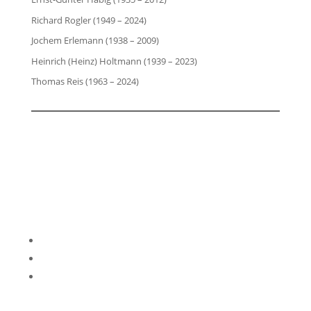
Richard Rogler (1949 – 2024)
Jochem Erlemann (1938 – 2009)
Heinrich (Heinz) Holtmann (1939 – 2023)
Thomas Reis (1963 – 2024)
Impressum
Datenschutzerklärung
Kontakt