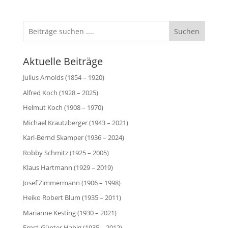
Suchen
Aktuelle Beiträge
Julius Arnolds (1854 – 1920)
Alfred Koch (1928 – 2025)
Helmut Koch (1908 – 1970)
Michael Krautzberger (1943 – 2021)
Karl-Bernd Skamper (1936 – 2024)
Robby Schmitz (1925 – 2005)
Klaus Hartmann (1929 – 2019)
Josef Zimmermann (1906 – 1998)
Heiko Robert Blum (1935 – 2011)
Marianne Kesting (1930 – 2021)
Ernst-Günter Habig (1935 – 2012)