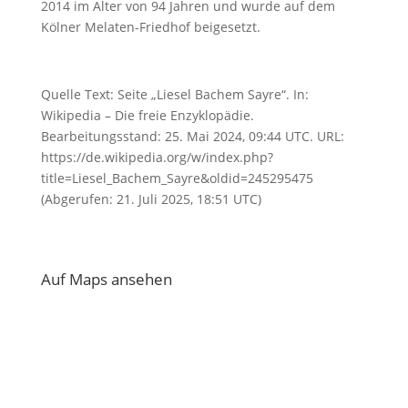
2014 im Alter von 94 Jahren und wurde auf dem
Kölner Melaten-Friedhof beigesetzt.
Quelle Text: Seite „Liesel Bachem Sayre“. In:
Wikipedia – Die freie Enzyklopädie.
Bearbeitungsstand: 25. Mai 2024, 09:44 UTC. URL:
https://de.wikipedia.org/w/index.php?
title=Liesel_Bachem_Sayre&oldid=245295475
(Abgerufen: 21. Juli 2025, 18:51 UTC)
Auf Maps ansehen