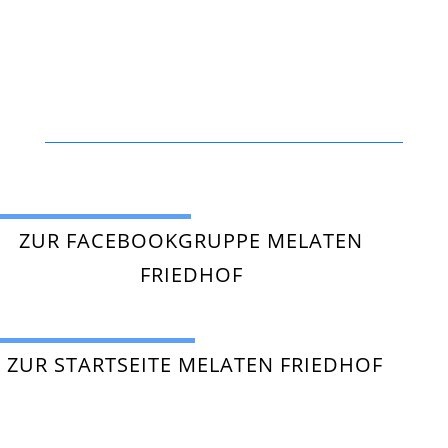
ZUR FACEBOOKGRUPPE MELATEN
FRIEDHOF
ZUR STARTSEITE MELATEN FRIEDHOF