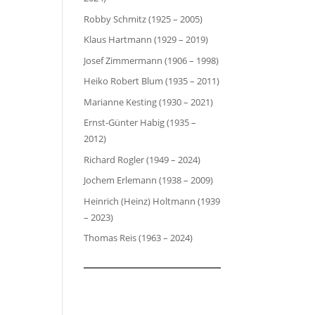
Robby Schmitz (1925 – 2005)
Klaus Hartmann (1929 – 2019)
Josef Zimmermann (1906 – 1998)
Heiko Robert Blum (1935 – 2011)
Marianne Kesting (1930 – 2021)
Ernst-Günter Habig (1935 –
2012)
Richard Rogler (1949 – 2024)
Jochem Erlemann (1938 – 2009)
Heinrich (Heinz) Holtmann (1939
– 2023)
Thomas Reis (1963 – 2024)