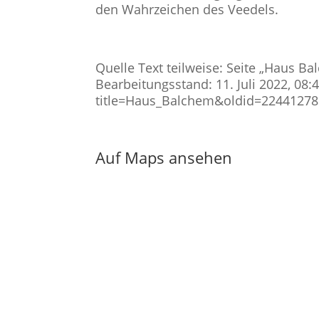
den Wahrzeichen des Veedels.
Quelle Text teilweise: Seite „Haus Ba
Bearbeitungsstand: 11. Juli 2022, 08:
title=Haus_Balchem&oldid=224412781 
Auf Maps ansehen