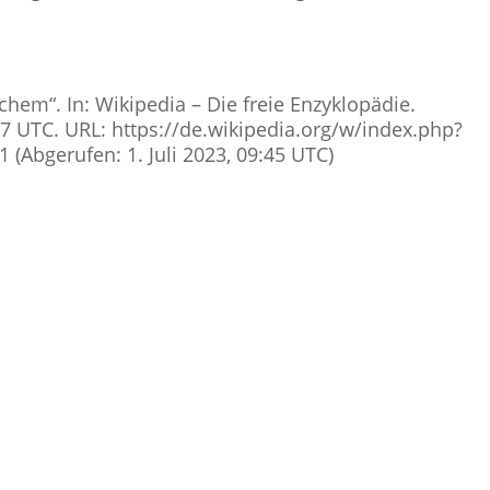
lchem“. In: Wikipedia – Die freie Enzyklopädie.
47 UTC. URL: https://de.wikipedia.org/w/index.php?
(Abgerufen: 1. Juli 2023, 09:45 UTC)