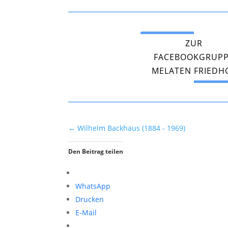
ZUR
FACEBOOKGRUP
MELATEN FRIEDH
←
Wilhelm Backhaus (1884 - 1969)
Den Beitrag teilen
WhatsApp
Drucken
E-Mail