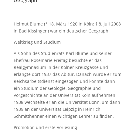
Geograph
Helmut Blume (* 18. März 1920 in Köln; † 8. Juli 2008
in Bad Kissingen) war ein deutscher Geograph.
Weltkrieg und Studium
Als Sohn des Studienrats Karl Blume und seiner
Ehefrau Rosemarie Freitag besuchte er das
Realgymnasium in der Kölner Kreuzgasse und
erlangte dort 1937 das Abitur. Danach wurde er zum
Reichsarbeitsdienst eingezogen und konnte dann
ein Studium der Geologie, Geographie und
Vorgeschichte an der Universität Köln aufnehmen.
1938 wechselte er an die Universität Bonn, um dann
1939 an der Universität Leipzig in Heinrich
Schmitthenner einen wichtigen Lehrer zu finden.
Promotion und erste Vorlesung