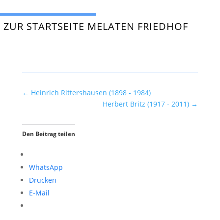
ZUR STARTSEITE MELATEN FRIEDHOF
←
Heinrich Rittershausen (1898 - 1984)
Herbert Britz (1917 - 2011)
→
Den Beitrag teilen
WhatsApp
Drucken
E-Mail