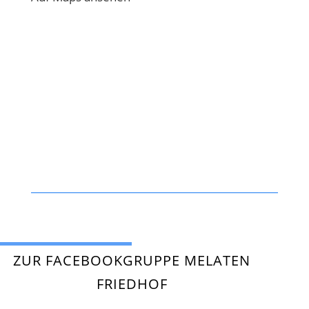
ZUR FACEBOOKGRUPPE MELATEN
FRIEDHOF