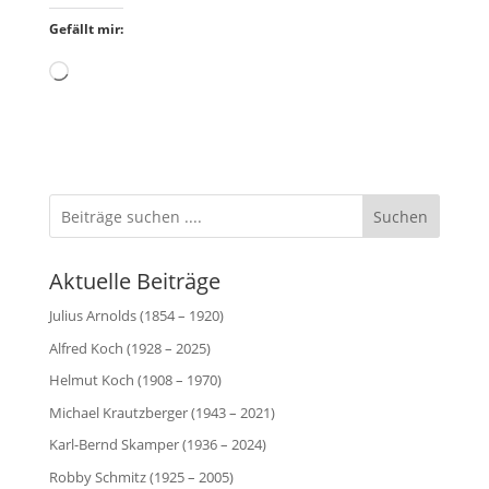
Gefällt mir:
Wird
geladen …
Suchen
Aktuelle Beiträge
Julius Arnolds (1854 – 1920)
Alfred Koch (1928 – 2025)
Helmut Koch (1908 – 1970)
Michael Krautzberger (1943 – 2021)
Karl-Bernd Skamper (1936 – 2024)
Robby Schmitz (1925 – 2005)