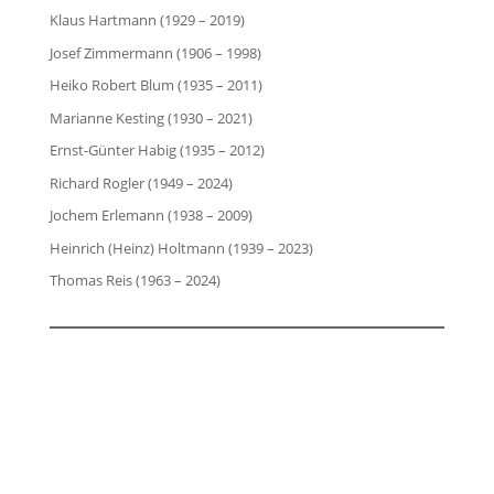
Klaus Hartmann (1929 – 2019)
Josef Zimmermann (1906 – 1998)
Heiko Robert Blum (1935 – 2011)
Marianne Kesting (1930 – 2021)
Ernst-Günter Habig (1935 – 2012)
Richard Rogler (1949 – 2024)
Jochem Erlemann (1938 – 2009)
Heinrich (Heinz) Holtmann (1939 – 2023)
Thomas Reis (1963 – 2024)