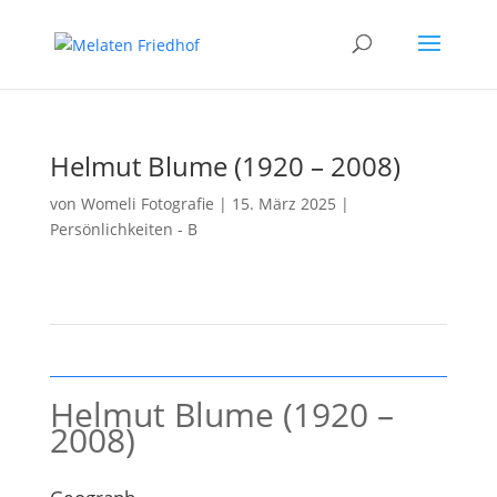
Helmut Blume (1920 – 2008)
von
Womeli Fotografie
|
15. März 2025
|
Persönlichkeiten - B
Helmut Blume (1920 –
2008)