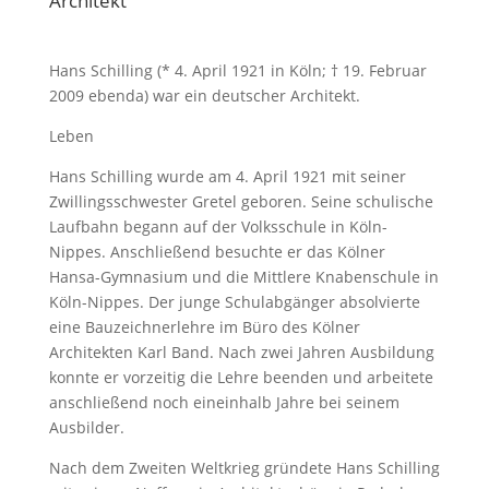
Architekt
Hans Schilling (* 4. April 1921 in Köln; † 19. Februar
2009 ebenda) war ein deutscher Architekt.
Leben
Hans Schilling wurde am 4. April 1921 mit seiner
Zwillingsschwester Gretel geboren. Seine schulische
Laufbahn begann auf der Volksschule in Köln-
Nippes. Anschließend besuchte er das Kölner
Hansa-Gymnasium und die Mittlere Knabenschule in
Köln-Nippes. Der junge Schulabgänger absolvierte
eine Bauzeichnerlehre im Büro des Kölner
Architekten Karl Band. Nach zwei Jahren Ausbildung
konnte er vorzeitig die Lehre beenden und arbeitete
anschließend noch eineinhalb Jahre bei seinem
Ausbilder.
Nach dem Zweiten Weltkrieg gründete Hans Schilling