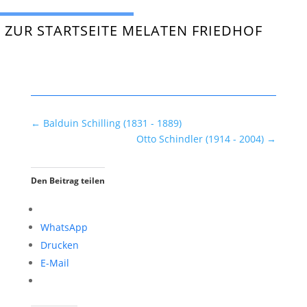
ZUR STARTSEITE MELATEN FRIEDHOF
←
Balduin Schilling (1831 - 1889)
Otto Schindler (1914 - 2004)
→
Den Beitrag teilen
WhatsApp
Drucken
E-Mail