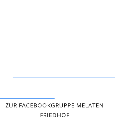
ZUR FACEBOOKGRUPPE MELATEN
FRIEDHOF