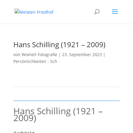
Hans Schilling (1921 – 2009)
von
Womeli Fotografie
|
23. September 2023
|
Persönlichkeiten - Sch
Hans Schilling (1921 –
2009)