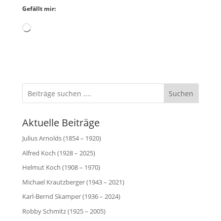
Gefällt mir:
Wird
geladen …
Suchen
Aktuelle Beiträge
Julius Arnolds (1854 – 1920)
Alfred Koch (1928 – 2025)
Helmut Koch (1908 – 1970)
Michael Krautzberger (1943 – 2021)
Karl-Bernd Skamper (1936 – 2024)
Robby Schmitz (1925 – 2005)