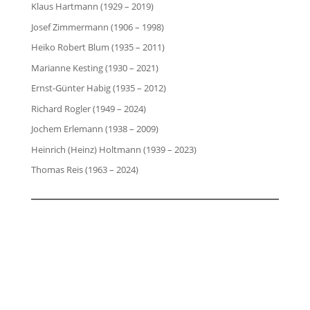
Klaus Hartmann (1929 – 2019)
Josef Zimmermann (1906 – 1998)
Heiko Robert Blum (1935 – 2011)
Marianne Kesting (1930 – 2021)
Ernst-Günter Habig (1935 – 2012)
Richard Rogler (1949 – 2024)
Jochem Erlemann (1938 – 2009)
Heinrich (Heinz) Holtmann (1939 – 2023)
Thomas Reis (1963 – 2024)