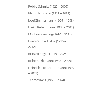
Robby Schmitz (1925 – 2005)
Klaus Hartmann (1929 – 2019)
Josef Zimmermann (1906 – 1998)
Heiko Robert Blum (1935 – 2011)
Marianne Kesting (1930 – 2021)
Ernst-Günter Habig (1935 –
2012)
Richard Rogler (1949 – 2024)
Jochem Erlemann (1938 – 2009)
Heinrich (Heinz) Holtmann (1939
– 2023)
Thomas Reis (1963 – 2024)