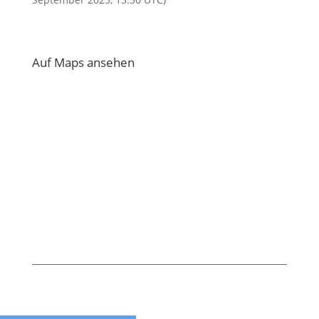
Auf Maps ansehen