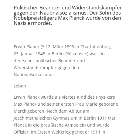
Politischer Beamter und Widerstandskämpfer
gegen den Nationalsozialismus. Der Sohn des
Nobelpreisträgers Max Planck wurde von den
Nazis ermordet.
Erwin Planck (* 12. März 1893 in Charlottenburg; †
23. Januar 1945 in Berlin-Plötzensee) war ein
deutscher politischer Beamter und
Widerstandskämpfer gegen den
Nationalsozialismus.
Leben
Erwin Planck wurde als viertes Kind des Physikers
Max Planck und seiner ersten Frau Marie geborene
Merck geboren. Nach dem Abitur am
Joachimsthalschen Gymnasium in Berlin 1911 trat
Planck in die preußische Armee ein und wurde
Offizier. Im Ersten Weltkrieg geriet er 1914 in