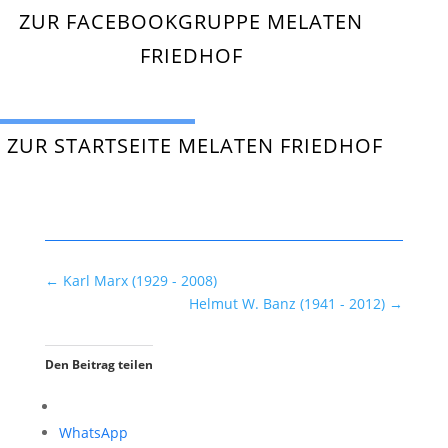
ZUR FACEBOOKGRUPPE MELATEN
FRIEDHOF
ZUR STARTSEITE MELATEN FRIEDHOF
←
Karl Marx (1929 - 2008)
Helmut W. Banz (1941 - 2012)
→
Den Beitrag teilen
WhatsApp