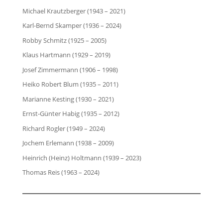
Michael Krautzberger (1943 – 2021)
Karl-Bernd Skamper (1936 – 2024)
Robby Schmitz (1925 – 2005)
Klaus Hartmann (1929 – 2019)
Josef Zimmermann (1906 – 1998)
Heiko Robert Blum (1935 – 2011)
Marianne Kesting (1930 – 2021)
Ernst-Günter Habig (1935 – 2012)
Richard Rogler (1949 – 2024)
Jochem Erlemann (1938 – 2009)
Heinrich (Heinz) Holtmann (1939 – 2023)
Thomas Reis (1963 – 2024)