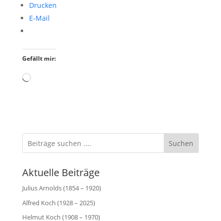
Drucken
E-Mail
Gefällt mir:
Wird
geladen …
Suchen
Aktuelle Beiträge
Julius Arnolds (1854 – 1920)
Alfred Koch (1928 – 2025)
Helmut Koch (1908 – 1970)