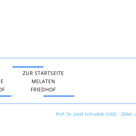
ZUR STARTSEITE
PE
MELATEN
OF
FRIEDHOF
Prof. Dr. Josef Schrudde (1920 - 2004)