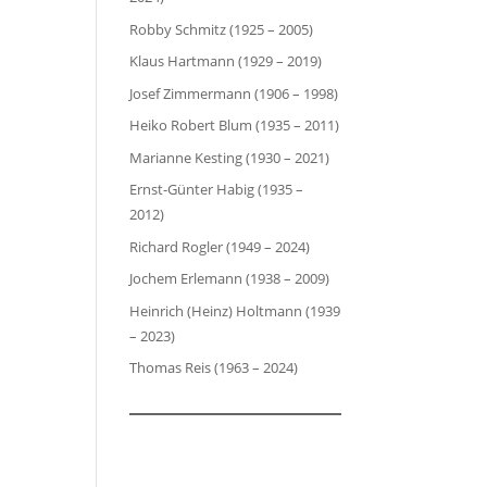
Robby Schmitz (1925 – 2005)
Klaus Hartmann (1929 – 2019)
Josef Zimmermann (1906 – 1998)
Heiko Robert Blum (1935 – 2011)
Marianne Kesting (1930 – 2021)
Ernst-Günter Habig (1935 –
2012)
Richard Rogler (1949 – 2024)
Jochem Erlemann (1938 – 2009)
Heinrich (Heinz) Holtmann (1939
– 2023)
Thomas Reis (1963 – 2024)