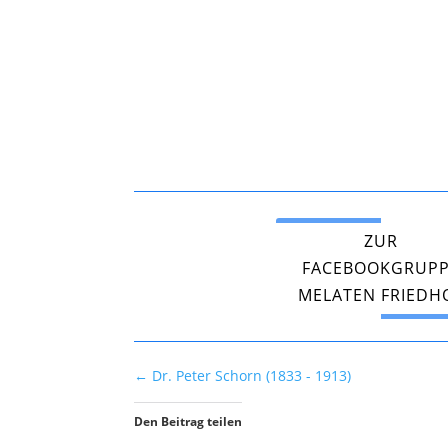
ZUR
FACEBOOKGRUP
MELATEN FRIEDH
←
Dr. Peter Schorn (1833 - 1913)
Den Beitrag teilen