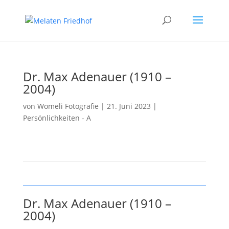
Dr. Max Adenauer (1910 –
2004)
von
Womeli Fotografie
|
21. Juni 2023
|
Persönlichkeiten - A
Dr. Max Adenauer (1910 –
2004)