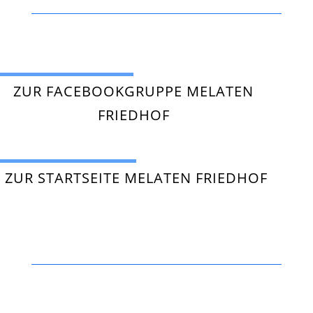
ZUR FACEBOOKGRUPPE MELATEN
FRIEDHOF
ZUR STARTSEITE MELATEN FRIEDHOF