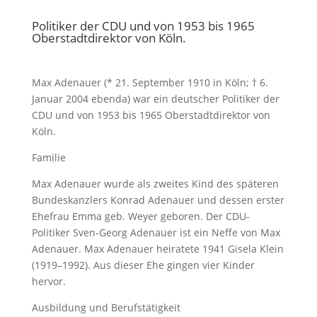
Politiker der CDU und von 1953 bis 1965
Oberstadtdirektor von Köln.
Max Adenauer (* 21. September 1910 in Köln; † 6.
Januar 2004 ebenda) war ein deutscher Politiker der
CDU und von 1953 bis 1965 Oberstadtdirektor von
Köln.
Familie
Max Adenauer wurde als zweites Kind des späteren
Bundeskanzlers Konrad Adenauer und dessen erster
Ehefrau Emma geb. Weyer geboren. Der CDU-
Politiker Sven-Georg Adenauer ist ein Neffe von Max
Adenauer. Max Adenauer heiratete 1941 Gisela Klein
(1919–1992). Aus dieser Ehe gingen vier Kinder
hervor.
Ausbildung und Berufstätigkeit