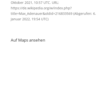
Oktober 2021, 10:57 UTC. URL:
https://de.wikipedia.org/w/index.php?
title=Max_Adenauer&oldid=216833569 (Abgerufen: 6.
Januar 2022, 19:54 UTC)
Auf Maps ansehen