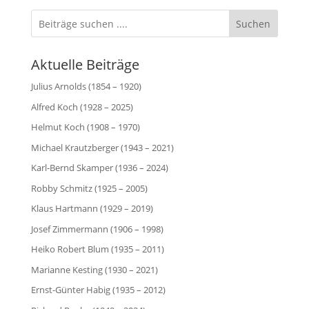
Suchen
Aktuelle Beiträge
Julius Arnolds (1854 – 1920)
Alfred Koch (1928 – 2025)
Helmut Koch (1908 – 1970)
Michael Krautzberger (1943 – 2021)
Karl-Bernd Skamper (1936 – 2024)
Robby Schmitz (1925 – 2005)
Klaus Hartmann (1929 – 2019)
Josef Zimmermann (1906 – 1998)
Heiko Robert Blum (1935 – 2011)
Marianne Kesting (1930 – 2021)
Ernst-Günter Habig (1935 – 2012)