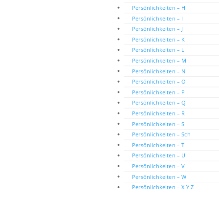
Persönlichkeiten – H
Persönlichkeiten – I
Persönlichkeiten – J
Persönlichkeiten – K
Persönlichkeiten – L
Persönlichkeiten – M
Persönlichkeiten – N
Persönlichkeiten – O
Persönlichkeiten – P
Persönlichkeiten – Q
Persönlichkeiten – R
Persönlichkeiten – S
Persönlichkeiten – Sch
Persönlichkeiten – T
Persönlichkeiten – U
Persönlichkeiten – V
Persönlichkeiten – W
Persönlichkeiten – X Y Z