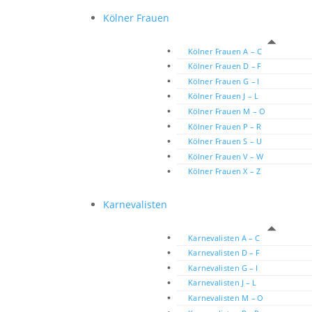
Kölner Frauen
Kölner Frauen A – C
Kölner Frauen D – F
Kölner Frauen G – I
Kölner Frauen J – L
Kölner Frauen M – O
Kölner Frauen P – R
Kölner Frauen S – U
Kölner Frauen V – W
Kölner Frauen X – Z
Karnevalisten
Karnevalisten A – C
Karnevalisten D – F
Karnevalisten G – I
Karnevalisten J – L
Karnevalisten M – O