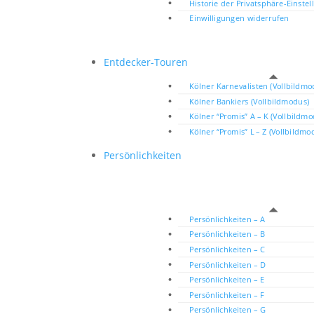
Historie der Privatsphäre-Einste
Einwilligungen widerrufen
Entdecker-Touren
Kölner Karnevalisten (Vollbildmo
Kölner Bankiers (Vollbildmodus)
Kölner “Promis” A – K (Vollbildm
Kölner “Promis” L – Z (Vollbildmo
Persönlichkeiten
Persönlichkeiten – A
Persönlichkeiten – B
Persönlichkeiten – C
Persönlichkeiten – D
Persönlichkeiten – E
Persönlichkeiten – F
Persönlichkeiten – G