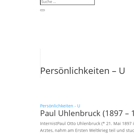
Persönlichkeiten – U
Persönlichkeiten - U
Paul Uhlenbruck (1897 – 
InternistPaul Otto Uhlenbruck (* 21. Mai 1897
Arztes, nahm am Ersten Weltkrieg teil und st