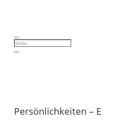
Persönlichkeiten – E