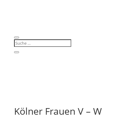
Kölner Frauen V – W