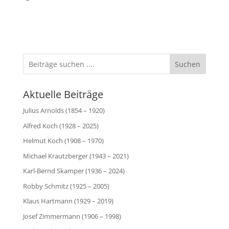
geladen …
Suchen
Aktuelle Beiträge
Julius Arnolds (1854 – 1920)
Alfred Koch (1928 – 2025)
Helmut Koch (1908 – 1970)
Michael Krautzberger (1943 – 2021)
Karl-Bernd Skamper (1936 – 2024)
Robby Schmitz (1925 – 2005)
Klaus Hartmann (1929 – 2019)
Josef Zimmermann (1906 – 1998)