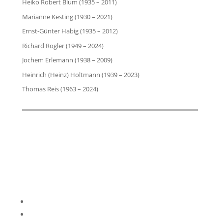
Heiko Robert Blum (1935 – 2011)
Marianne Kesting (1930 – 2021)
Ernst-Günter Habig (1935 – 2012)
Richard Rogler (1949 – 2024)
Jochem Erlemann (1938 – 2009)
Heinrich (Heinz) Holtmann (1939 – 2023)
Thomas Reis (1963 – 2024)
Impressum
Datenschutzerklärung