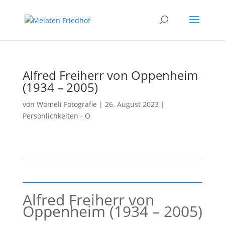
Alfred Freiherr von Oppenheim
(1934 – 2005)
von
Womeli Fotografie
|
26. August 2023
|
Persönlichkeiten - O
Alfred Freiherr von
Oppenheim (1934 – 2005)