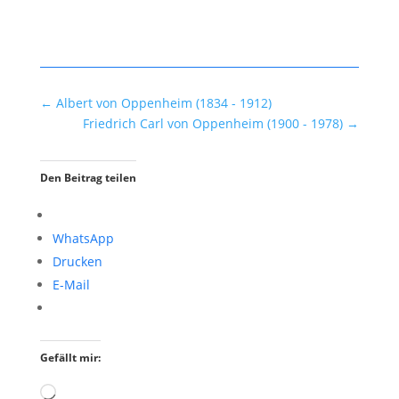
←
Albert von Oppenheim (1834 - 1912)
Friedrich Carl von Oppenheim (1900 - 1978)
→
Den Beitrag teilen
WhatsApp
Drucken
E-Mail
Gefällt mir:
Wird