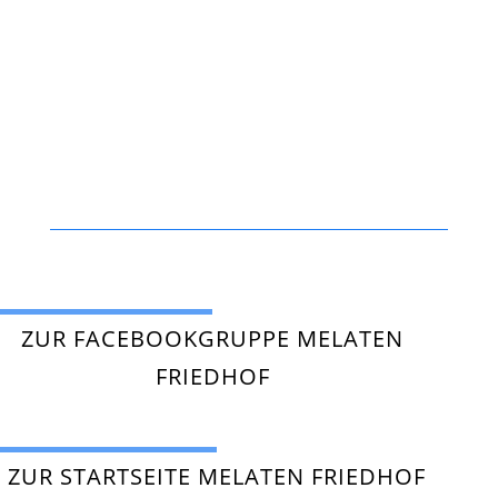
ZUR FACEBOOKGRUPPE MELATEN
FRIEDHOF
ZUR STARTSEITE MELATEN FRIEDHOF