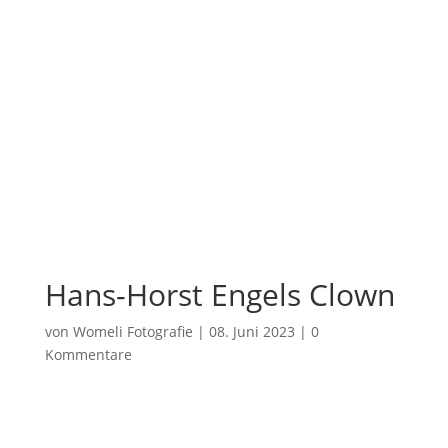
Hans-Horst Engels Clown
von
Womeli Fotografie
|
08. Juni 2023
|
0
Kommentare