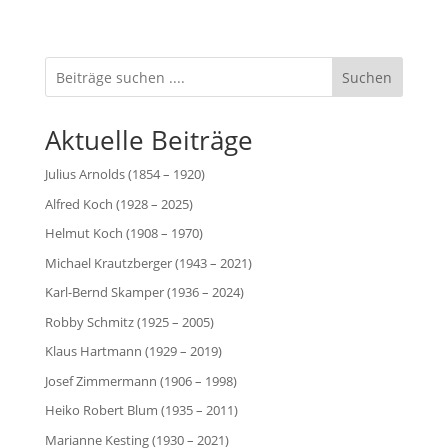
Suchen
Aktuelle Beiträge
Julius Arnolds (1854 – 1920)
Alfred Koch (1928 – 2025)
Helmut Koch (1908 – 1970)
Michael Krautzberger (1943 – 2021)
Karl-Bernd Skamper (1936 – 2024)
Robby Schmitz (1925 – 2005)
Klaus Hartmann (1929 – 2019)
Josef Zimmermann (1906 – 1998)
Heiko Robert Blum (1935 – 2011)
Marianne Kesting (1930 – 2021)