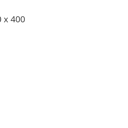
0 x 400