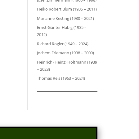
Heiko Robert Blum (1935 – 2011)
Marianne Kesting (1930 – 2021)
Ernst-Günter Habig (1935 –
2012)
Richard Rogler (1949 – 2024)
Jochem Erlemann (1938 – 2009)
Heinrich (Heinz) Holtmann (1939
– 2023)
Thomas Reis (1963 – 2024)